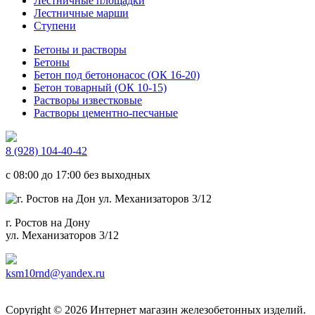
Лестничные площадки
Лестничные марши
Ступени
Бетоны и растворы
Бетоны
Бетон под бетононасос (ОК 16-20)
Бетон товарный (ОК 10-15)
Растворы известковые
Растворы цементно-песчаные
8 (928) 104-40-42
c 08:00 до 17:00 без выходных
г. Ростов на Дону
ул. Механизаторов 3/12
ksm10rnd@yandex.ru
Copyright © 2026 Интернет магазин железобетонных изделий.