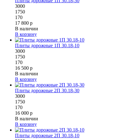
Плиты дорожные 1П 30.18-30
3000
1750
170
17 800 р
В наличии
В корзину
Плиты дорожные 1П 30.18-10
3000
1750
170
16 500 р
В наличии
В корзину
Плиты дорожные 2П 30.18-30
3000
1750
170
16 000 р
В наличии
В корзину
Плиты дорожные 2П 30.18-10