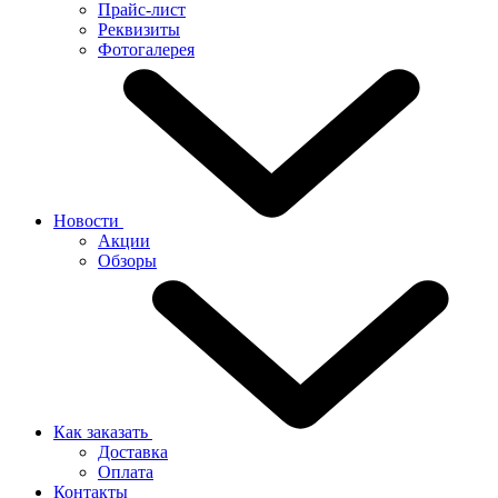
Прайс-лист
Реквизиты
Фотогалерея
Новости
Акции
Обзоры
Как заказать
Доставка
Оплата
Контакты