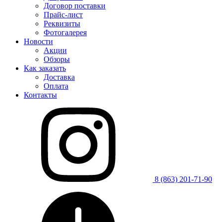
Договор поставки
Прайс-лист
Реквизиты
Фотогалерея
Новости
Акции
Обзоры
Как заказать
Доставка
Оплата
Контакты
8 (863) 201-71-90