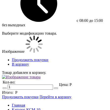
c 08:00 до 15:00
без выходных
Выберите модификацию товара.
Изображение
Продолжить покупки
В корзину
Товар добавлен в корзину.
Кол-во:
Цена:
Р
Итого:
Р
Продолжить покупки
Перейти в корзину
Главная
Каталог КСМ-10