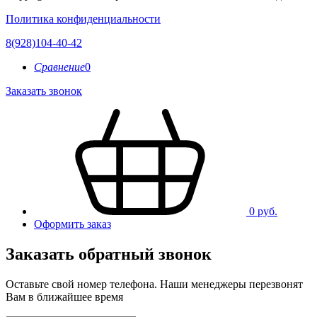
Политика конфиденциальности
8(928)104-40-42
Сравнение
0
Заказать звонок
0 руб.
Оформить заказ
Заказать обратный звонок
Оставьте свой номер телефона. Наши менеджеры перезвонят
Вам в ближайшее время