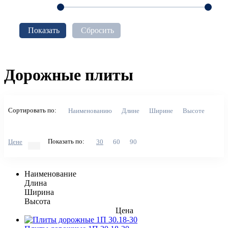
Показать
Сбросить
Дорожные плиты
Сортировать по:
Наименованию
Длине
Ширине
Высоте
Показать по:
Цене
30
60
90
Наименование
Длина
Ширина
Высота
Цена