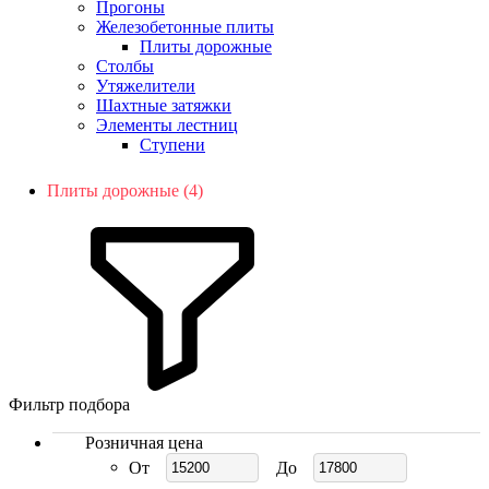
Прогоны
Железобетонные плиты
Плиты дорожные
Столбы
Утяжелители
Шахтные затяжки
Элементы лестниц
Ступени
Плиты дорожные (4)
Фильтр подбора
Розничная цена
От
До