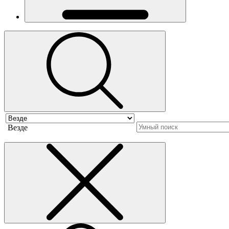
Везде