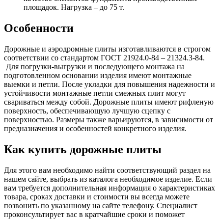
площадок. Нагрузка – до 75 т.
Особенности
Дорожные и аэродромные плиты изготавливаются в строгом
соответствии со стандартом ГОСТ 21924.0-84 – 21324.3-84.
Для погрузки-выгрузки и последующего монтажа на
подготовленном основании изделия имеют монтажные
выемки и петли. После укладки для повышения надежности и
устойчивости монтажные петли смежных плит могут
свариваться между собой. Дорожные плиты имеют рифленую
поверхность, обеспечивающую лучшую сцепку с
поверхностью. Размеры также варьируются, в зависимости от
предназначения и особенностей конкретного изделия.
Как купить дорожные плиты
Для этого вам необходимо найти соответствующий раздел на
нашем сайте, выбрать из каталога необходимое изделие. Если
вам требуется дополнительная информация о характеристиках
товара, сроках доставки и стоимости вы всегда можете
позвонить по указанному на сайте телефону. Специалист
проконсультирует вас в кратчайшие сроки и поможет