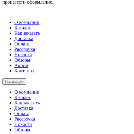
произвести оформление.
О компании
Каталог
Как заказать
Доставка
Оплата
Рассрочка
Новости
Обзоры
Акции
Контакты
Навигация
О компании
Каталог
Как заказать
Доставка
Оплата
Рассрочка
Новости
Обзоры