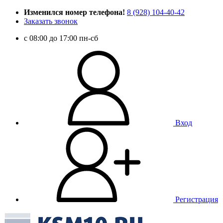
Изменился номер телефона!
8 (928) 104-40-42
Заказать звонок
c 08:00 до 17:00 пн-сб
Вход
Регистрация