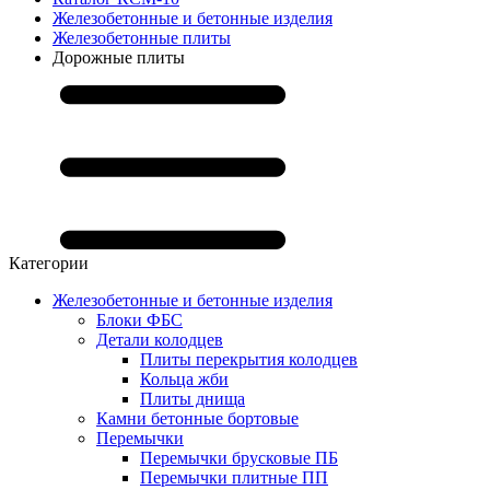
Железобетонные и бетонные изделия
Железобетонные плиты
Дорожные плиты
Категории
Железобетонные и бетонные изделия
Блоки ФБС
Детали колодцев
Плиты перекрытия колодцев
Кольца жби
Плиты днища
Камни бетонные бортовые
Перемычки
Перемычки брусковые ПБ
Перемычки плитные ПП