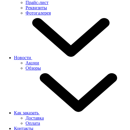
Прайс-лист
Реквизиты
Фотогалерея
Новости
Акции
Обзоры
Как заказать
Доставка
Оплата
Контакты