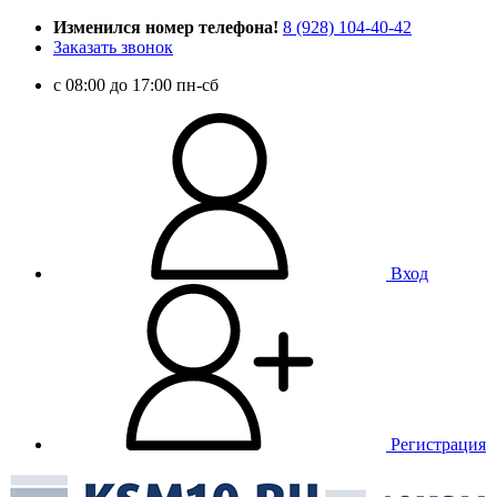
Изменился номер телефона!
8 (928) 104-40-42
Заказать звонок
c 08:00 до 17:00 пн-сб
Вход
Регистрация