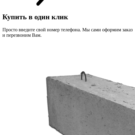
Купить в один клик
Просто введите свой номер телефона. Мы сами оформим заказ
и перезвоним Вам.