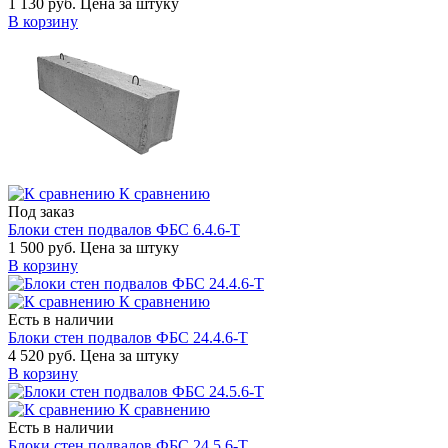
1 130 руб.
Цена за штуку
В корзину
К сравнению
Под заказ
Блоки стен подвалов ФБС 6.4.6-Т
1 500 руб.
Цена за штуку
В корзину
К сравнению
Есть в наличии
Блоки стен подвалов ФБС 24.4.6-Т
4 520 руб.
Цена за штуку
В корзину
К сравнению
Есть в наличии
Блоки стен подвалов ФБС 24.5.6-Т