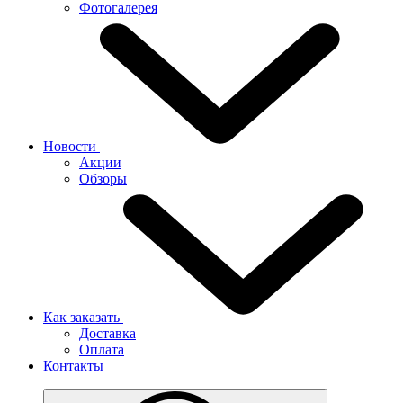
Фотогалерея
Новости
Акции
Обзоры
Как заказать
Доставка
Оплата
Контакты