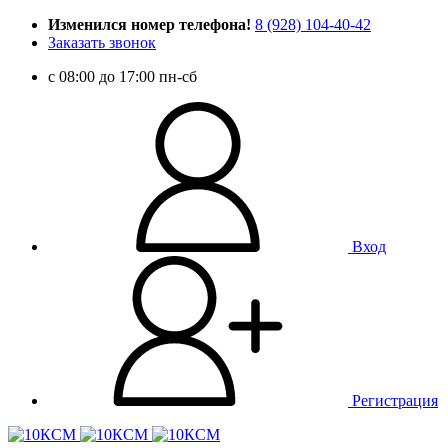
Изменился номер телефона!
8 (928) 104-40-42
Заказать звонок
c 08:00 до 17:00 пн-сб
Вход
Регистрация