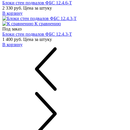
Блоки стен подвалов ФБС 12.4.6-Т
2 330 руб.
Цена за штуку
В корзину
К сравнению
Под заказ
Блоки стен подвалов ФБС 12.4.3-Т
1 400 руб.
Цена за штуку
В корзину