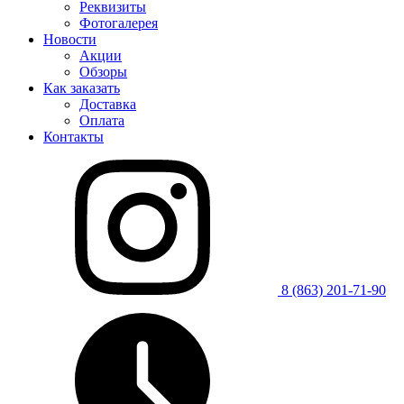
Реквизиты
Фотогалерея
Новости
Акции
Обзоры
Как заказать
Доставка
Оплата
Контакты
8 (863) 201-71-90