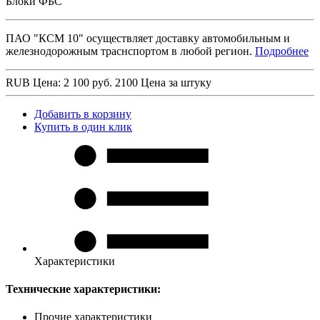
Блоки ФБС
ПАО "КСМ 10" осуществляет доставку автомобильным и
железнодорожным траснспортом в любой регион.
Подробнее
RUB
Цена: 2 100 руб.
2100
Цена за штуку
Добавить в корзину
Купить в один клик
Характеристики
Технические характеристики:
Прочие характеристики