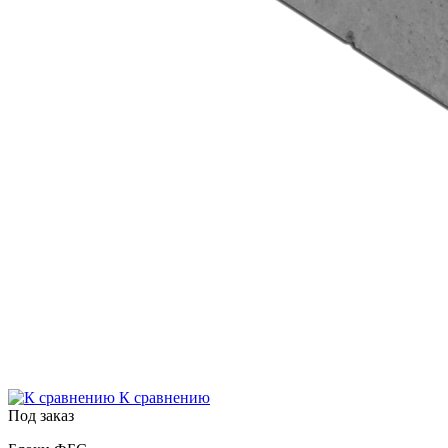
К сравнению
Под заказ