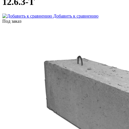
12.6.3-Т
Добавить к сравнению
Под заказ