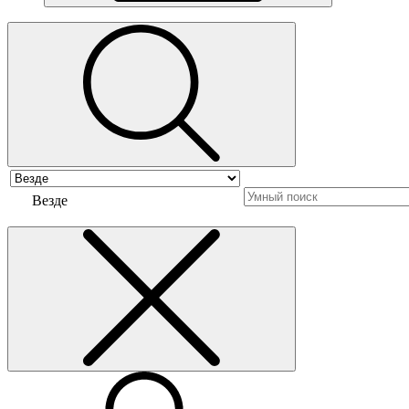
Везде