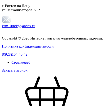
г. Ростов на Дону
ул. Механизаторов 3/12
ksm10rnd@yandex.ru
Copyright © 2026 Интернет магазин железобетонных изделий.
Политика конфиденциальности
8(928)104-40-42
Сравнение
0
Заказать звонок