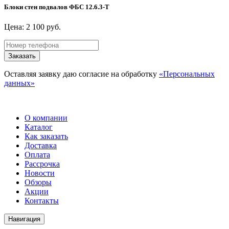
Блоки стен подвалов ФБС 12.6.3-Т
Цена: 2 100 руб.
Заказать
Оставляя заявку даю согласие на обработку
«Персональных
данных»
О компании
Каталог
Как заказать
Доставка
Оплата
Рассрочка
Новости
Обзоры
Акции
Контакты
Навигация