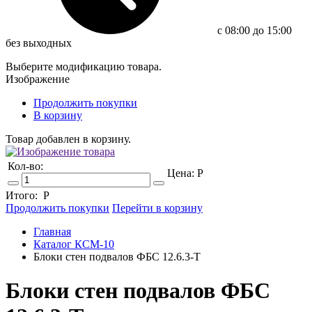
c 08:00 до 15:00
без выходных
Выберите модификацию товара.
Изображение
Продолжить покупки
В корзину
Товар добавлен в корзину.
Кол-во:
Цена:
Р
Итого:
Р
Продолжить покупки
Перейти в корзину
Главная
Каталог КСМ-10
Блоки стен подвалов ФБС 12.6.3-Т
Блоки стен подвалов ФБС