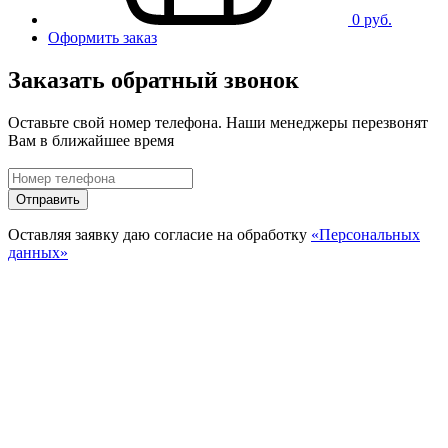
0 руб.
Оформить заказ
Заказать обратный звонок
Оставьте свой номер телефона. Наши менеджеры перезвонят
Вам в ближайшее время
Отправить
Оставляя заявку даю согласие на обработку
«Персональных
данных»