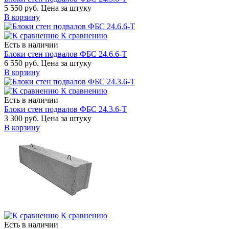
5 550 руб.
Цена за штуку
В корзину
К сравнению
Есть в наличии
Блоки стен подвалов ФБС 24.6.6-Т
6 550 руб.
Цена за штуку
В корзину
К сравнению
Есть в наличии
Блоки стен подвалов ФБС 24.3.6-Т
3 300 руб.
Цена за штуку
В корзину
К сравнению
Есть в наличии