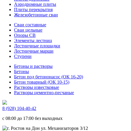
Аэродромные плиты
Плиты перекрытия
Железобетонные сваи
Сваи составные
Сваи цельные
Опоры СВ
Элементы лестниц
Лестничные площадки
Лестничные марши
Ступени
Бетоны и растворы
Бетоны
Бетон под бетононасос (ОК 16-20)
Бетон товарный (ОК 10-15)
Растворы известковые
Растворы цементно-песчаные
8 (928) 104-40-42
c 08:00 до 17:00 без выходных