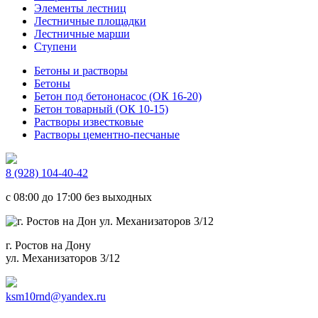
Элементы лестниц
Лестничные площадки
Лестничные марши
Ступени
Бетоны и растворы
Бетоны
Бетон под бетононасос (ОК 16-20)
Бетон товарный (ОК 10-15)
Растворы известковые
Растворы цементно-песчаные
8 (928) 104-40-42
c 08:00 до 17:00 без выходных
г. Ростов на Дону
ул. Механизаторов 3/12
ksm10rnd@yandex.ru