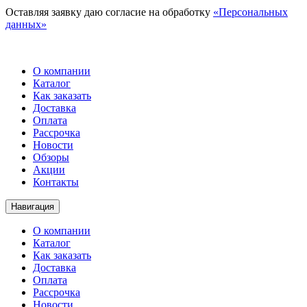
Оставляя заявку даю согласие на обработку
«Персональных
данных»
О компании
Каталог
Как заказать
Доставка
Оплата
Рассрочка
Новости
Обзоры
Акции
Контакты
Навигация
О компании
Каталог
Как заказать
Доставка
Оплата
Рассрочка
Новости