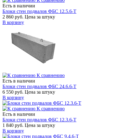
К сравнению
Есть в наличии
Блоки стен подвалов ФБС 12.5.6-Т
2 860 руб.
Цена за штуку
В корзину
К сравнению
Есть в наличии
Блоки стен подвалов ФБС 24.6.6-Т
6 550 руб.
Цена за штуку
В корзину
К сравнению
Есть в наличии
Блоки стен подвалов ФБС 12.3.6-Т
1 840 руб.
Цена за штуку
В корзину