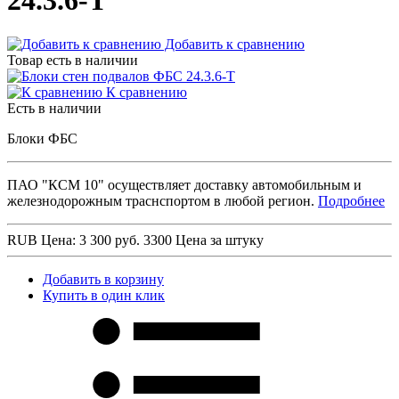
24.3.6-Т
Добавить к сравнению
Товар есть в наличии
К сравнению
Есть в наличии
Блоки ФБС
ПАО "КСМ 10" осуществляет доставку автомобильным и
железнодорожным траснспортом в любой регион.
Подробнее
RUB
Цена: 3 300 руб.
3300
Цена за штуку
Добавить в корзину
Купить в один клик