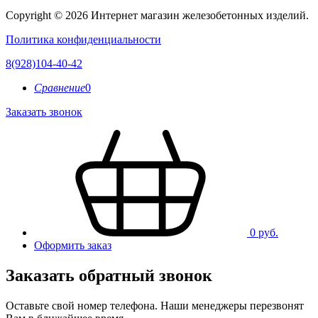
Copyright © 2026 Интернет магазин железобетонных изделий.
Политика конфиденциальности
8(928)104-40-42
Сравнение
0
Заказать звонок
0 руб.
Оформить заказ
Заказать обратный звонок
Оставьте свой номер телефона. Наши менеджеры перезвонят