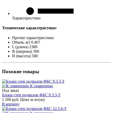
Характеристики
Технические характеристики:
Прочие характеристики
Объем, м3
0.407
L (длина)
2380
B (ширина)
300
H (высота)
580
Похожие товары
К сравнению
Под заказ
Блоки стен подвалов ФБС 9.3.3-Т
1 200 руб.
Цена за штуку
В корзину