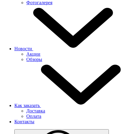
Фотогалерея
Новости
Акции
Обзоры
Как заказать
Доставка
Оплата
Контакты