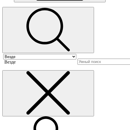
Везде