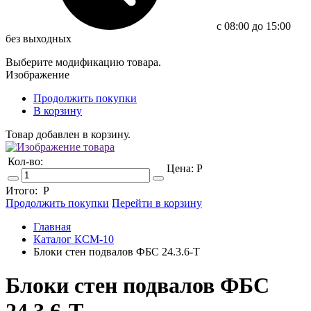
c 08:00 до 15:00
без выходных
Выберите модификацию товара.
Изображение
Продолжить покупки
В корзину
Товар добавлен в корзину.
Кол-во:
Цена:
Р
Итого:
Р
Продолжить покупки
Перейти в корзину
Главная
Каталог КСМ-10
Блоки стен подвалов ФБС 24.3.6-Т
Блоки стен подвалов ФБС