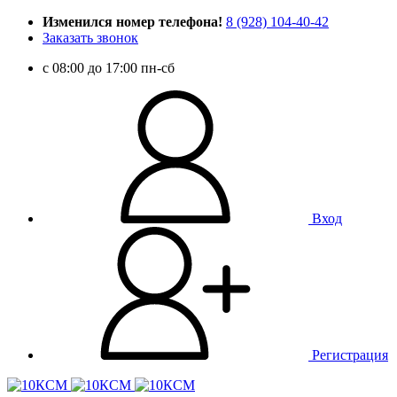
Изменился номер телефона!
8 (928) 104-40-42
Заказать звонок
c 08:00 до 17:00 пн-сб
Вход
Регистрация