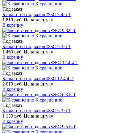
К сравнению
Под заказ
Блоки стен подвалов ФБС 9.4.6-Т
1 810 руб.
Цена за штуку
В корзину
К сравнению
Под заказ
Блоки стен подвалов ФБС 9.3.6-Т
1 460 руб.
Цена за штуку
В корзину
К сравнению
Под заказ
Блоки стен подвалов ФБС 12.4.4-Т
2 010 руб.
Цена за штуку
В корзину
К сравнению
Под заказ
Блоки стен подвалов ФБС 6.3.6-Т
1 130 руб.
Цена за штуку
В корзину
К сравнению