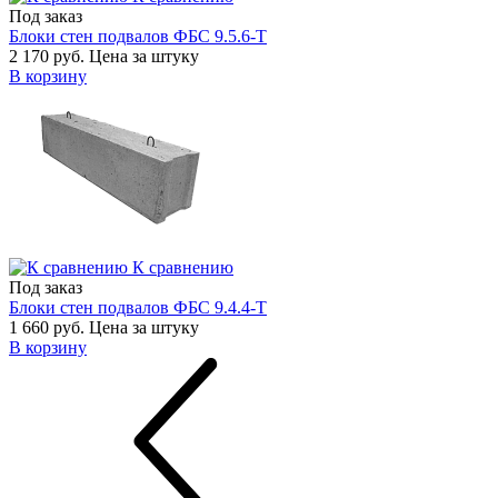
Под заказ
Блоки стен подвалов ФБС 9.5.6-Т
2 170 руб.
Цена за штуку
В корзину
К сравнению
Под заказ
Блоки стен подвалов ФБС 9.4.4-Т
1 660 руб.
Цена за штуку
В корзину