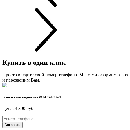
Купить в один клик
Просто введите свой номер телефона. Мы сами оформим заказ
и перезвоним Вам.
Блоки стен подвалов ФБС 24.3.6-Т
Цена: 3 300 руб.
Заказать