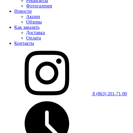
Реквизиты
Фотогалерея
Новости
Акции
Обзоры
Как заказать
Доставка
Оплата
Контакты
8 (863) 201-71-90