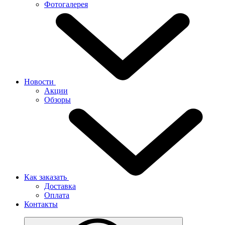
Фотогалерея
Новости
Акции
Обзоры
Как заказать
Доставка
Оплата
Контакты