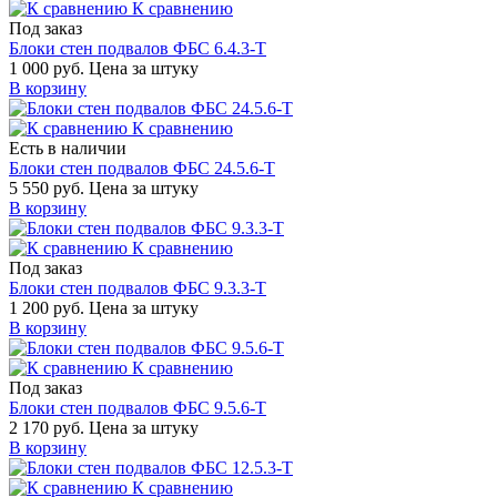
К сравнению
Под заказ
Блоки стен подвалов ФБС 6.4.3-Т
1 000 руб.
Цена за штуку
В корзину
К сравнению
Есть в наличии
Блоки стен подвалов ФБС 24.5.6-Т
5 550 руб.
Цена за штуку
В корзину
К сравнению
Под заказ
Блоки стен подвалов ФБС 9.3.3-Т
1 200 руб.
Цена за штуку
В корзину
К сравнению
Под заказ
Блоки стен подвалов ФБС 9.5.6-Т
2 170 руб.
Цена за штуку
В корзину
К сравнению