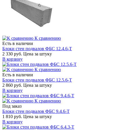
К сравнению
Есть в наличии
Блоки стен подвалов ФБС 12.4.6-Т
2 330 руб.
Цена за штуку
В корзину
К сравнению
Есть в наличии
Блоки стен подвалов ФБС 12.5.6-Т
2 860 руб.
Цена за штуку
В корзину
К сравнению
Под заказ
Блоки стен подвалов ФБС 9.4.6-Т
1 810 руб.
Цена за штуку
В корзину