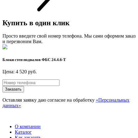
Купить в один клик
Просто введите свой номер телефона. Мы сами оформим заказ
и перезвоним Вам.
Блоки стен подвалов ФБС 24.4.6-Т
Цена: 4 520 руб.
Заказать
Оставляя заявку даю согласие на обработку
«Персональных
данных»
О компании
Каталог
Как заказать