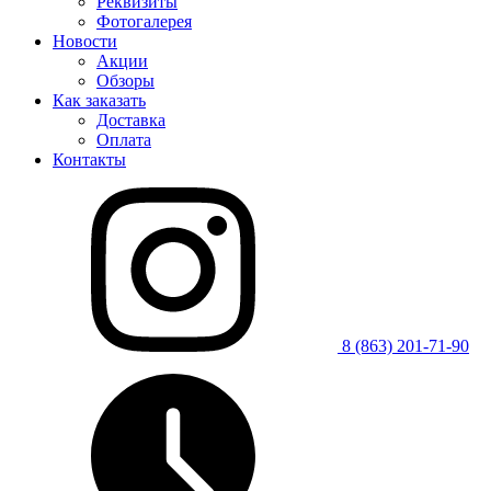
Реквизиты
Фотогалерея
Новости
Акции
Обзоры
Как заказать
Доставка
Оплата
Контакты
8 (863) 201-71-90