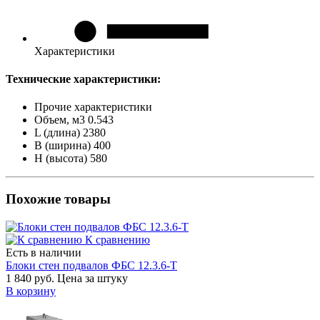
Характеристики
Технические характеристики:
Прочие характеристики
Объем, м3
0.543
L (длина)
2380
B (ширина)
400
H (высота)
580
Похожие товары
К сравнению
Есть в наличии
Блоки стен подвалов ФБС 12.3.6-Т
1 840 руб.
Цена за штуку
В корзину