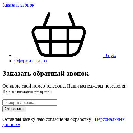
Заказать звонок
0 руб.
Оформить заказ
Заказать обратный звонок
Оставьте свой номер телефона. Наши менеджеры перезвонят
Вам в ближайшее время
Отправить
Оставляя заявку даю согласие на обработку
«Персональных
данных»