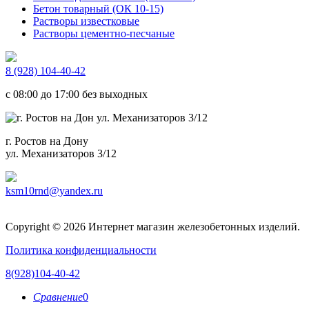
Бетон товарный (ОК 10-15)
Растворы известковые
Растворы цементно-песчаные
8 (928) 104-40-42
c 08:00 до 17:00 без выходных
г. Ростов на Дону
ул. Механизаторов 3/12
ksm10rnd@yandex.ru
Copyright © 2026 Интернет магазин железобетонных изделий.
Политика конфиденциальности
8(928)104-40-42
Сравнение
0