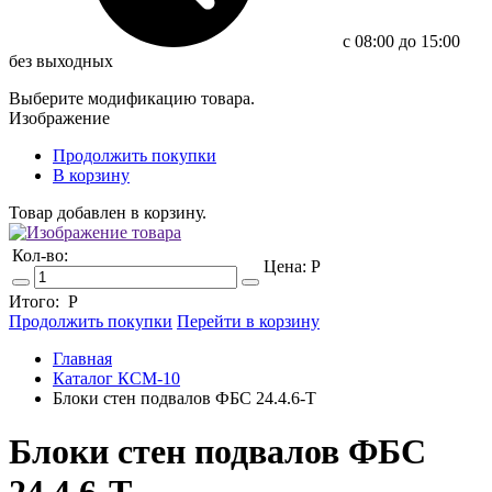
c 08:00 до 15:00
без выходных
Выберите модификацию товара.
Изображение
Продолжить покупки
В корзину
Товар добавлен в корзину.
Кол-во:
Цена:
Р
Итого:
Р
Продолжить покупки
Перейти в корзину
Главная
Каталог КСМ-10
Блоки стен подвалов ФБС 24.4.6-Т
Блоки стен подвалов ФБС