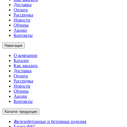
Доставка
Оплата
Рассрочка
Новости
Обзоры
Акции
Контакты
Навигация
О компании
Каталог
Как заказать
Доставка
Оплата
Рассрочка
Новости
Обзоры
Акции
Контакты
Каталог продукции
Железобетонные и бетонные изделия
Блоки ФБС