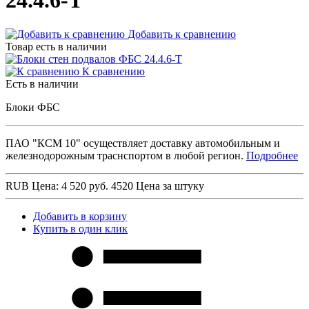
24.4.6-Т
Добавить к сравнению
Товар есть в наличии
К сравнению
Есть в наличии
Блоки ФБС
ПАО "КСМ 10" осуществляет доставку автомобильным и
железнодорожным траснспортом в любой регион.
Подробнее
RUB
Цена: 4 520 руб.
4520
Цена за штуку
Добавить в корзину
Купить в один клик