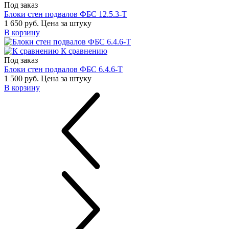
Под заказ
Блоки стен подвалов ФБС 12.5.3-Т
1 650 руб.
Цена за штуку
В корзину
К сравнению
Под заказ
Блоки стен подвалов ФБС 6.4.6-Т
1 500 руб.
Цена за штуку
В корзину