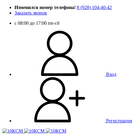
Изменился номер телефона!
8 (928) 104-40-42
Заказать звонок
c 08:00 до 17:00 пн-сб
Вход
Регистрация