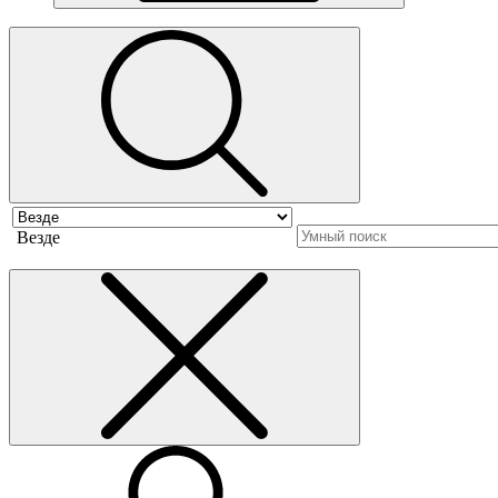
Везде