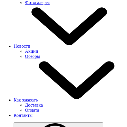
Фотогалерея
Новости
Акции
Обзоры
Как заказать
Доставка
Оплата
Контакты