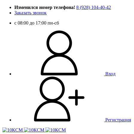
Изменился номер телефона!
8 (928) 104-40-42
Заказать звонок
c 08:00 до 17:00 пн-сб
Вход
Регистрация