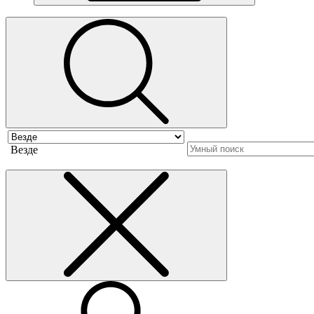
Везде