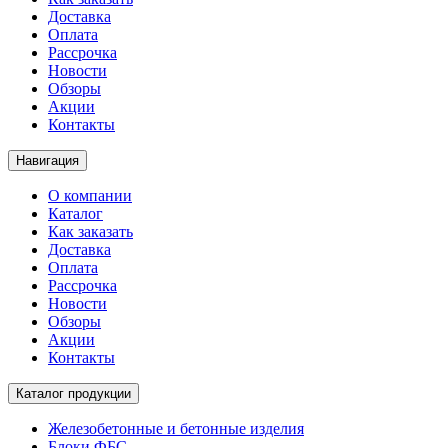
Доставка
Оплата
Рассрочка
Новости
Обзоры
Акции
Контакты
Навигация
О компании
Каталог
Как заказать
Доставка
Оплата
Рассрочка
Новости
Обзоры
Акции
Контакты
Каталог продукции
Железобетонные и бетонные изделия
Блоки ФБС