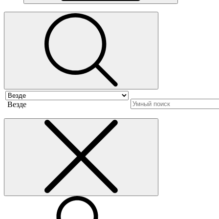
Везде