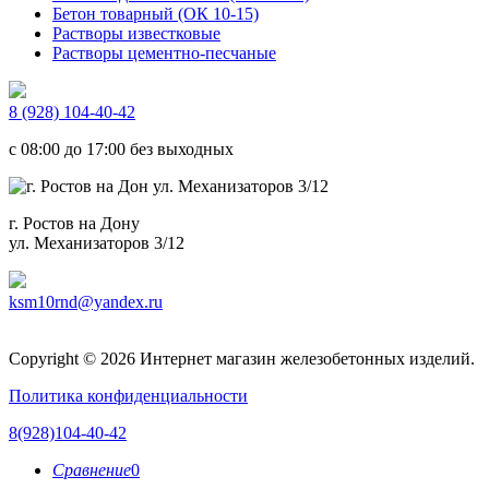
Бетон товарный (ОК 10-15)
Растворы известковые
Растворы цементно-песчаные
8 (928) 104-40-42
c 08:00 до 17:00 без выходных
г. Ростов на Дону
ул. Механизаторов 3/12
ksm10rnd@yandex.ru
Copyright © 2026 Интернет магазин железобетонных изделий.
Политика конфиденциальности
8(928)104-40-42
Сравнение
0