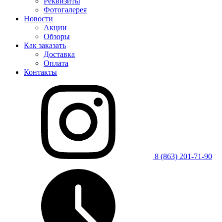
Реквизиты
Фотогалерея
Новости
Акции
Обзоры
Как заказать
Доставка
Оплата
Контакты
8 (863) 201-71-90