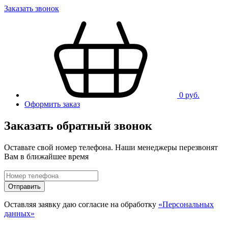
Заказать звонок
0 руб.
Оформить заказ
Заказать обратный звонок
Оставьте свой номер телефона. Наши менеджеры перезвонят
Вам в ближайшее время
Отправить
Оставляя заявку даю согласие на обработку
«Персональных
данных»