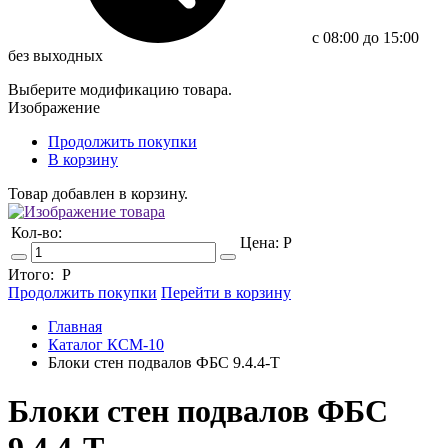
c 08:00 до 15:00
без выходных
Выберите модификацию товара.
Изображение
Продолжить покупки
В корзину
Товар добавлен в корзину.
Кол-во:
Цена:
Р
Итого:
Р
Продолжить покупки
Перейти в корзину
Главная
Каталог КСМ-10
Блоки стен подвалов ФБС 9.4.4-Т
Блоки стен подвалов ФБС