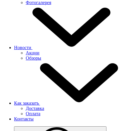
Фотогалерея
Новости
Акции
Обзоры
Как заказать
Доставка
Оплата
Контакты