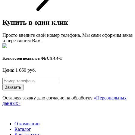
Купить в один клик
Просто введите свой номер телефона. Мы сами оформим заказ
и перезвоним Вам.
Блоки стен подвалов ФБС 9.4.4-Т
Цена: 1 660 руб.
Заказать
Оставляя заявку даю согласие на обработку
«Персональных
данных»
О компании
Каталог
Как заказать