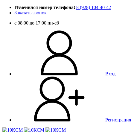
Изменился номер телефона!
8 (928) 104-40-42
Заказать звонок
c 08:00 до 17:00 пн-сб
Вход
Регистрация