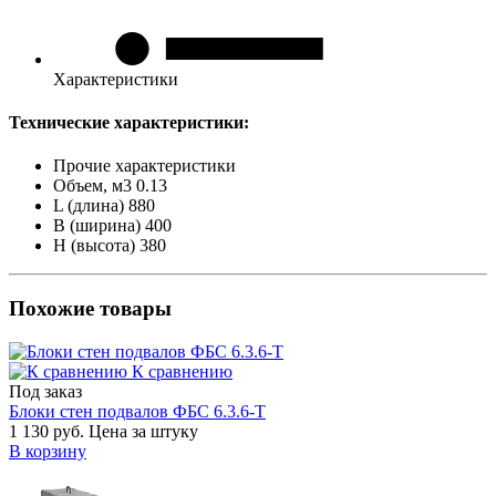
Характеристики
Технические характеристики:
Прочие характеристики
Объем, м3
0.13
L (длина)
880
B (ширина)
400
H (высота)
380
Похожие товары
К сравнению
Под заказ
Блоки стен подвалов ФБС 6.3.6-Т
1 130 руб.
Цена за штуку
В корзину