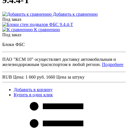
9.4.4-Т
Добавить к сравнению
Под заказ
К сравнению
Под заказ
Блоки ФБС
ПАО "КСМ 10" осуществляет доставку автомобильным и
железнодорожным траснспортом в любой регион.
Подробнее
RUB
Цена: 1 660 руб.
1660
Цена за штуку
Добавить в корзину
Купить в один клик