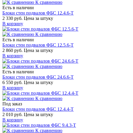
К сравнению
Есть в наличии
Блоки стен подвалов ФБС 12.4.6-Т
2 330 руб.
Цена за штуку
В корзину
К сравнению
Есть в наличии
Блоки стен подвалов ФБС 12.5.6-Т
2 860 руб.
Цена за штуку
В корзину
К сравнению
Есть в наличии
Блоки стен подвалов ФБС 24.6.6-Т
6 550 руб.
Цена за штуку
В корзину
К сравнению
Под заказ
Блоки стен подвалов ФБС 12.4.4-Т
2 010 руб.
Цена за штуку
В корзину
К сравнению