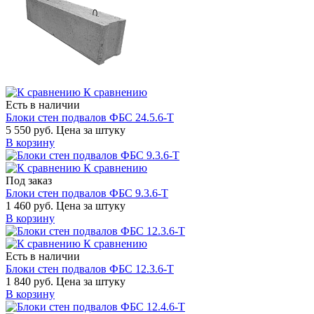
К сравнению
Есть в наличии
Блоки стен подвалов ФБС 24.5.6-Т
5 550 руб.
Цена за штуку
В корзину
К сравнению
Под заказ
Блоки стен подвалов ФБС 9.3.6-Т
1 460 руб.
Цена за штуку
В корзину
К сравнению
Есть в наличии
Блоки стен подвалов ФБС 12.3.6-Т
1 840 руб.
Цена за штуку
В корзину