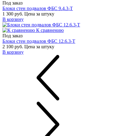
Под заказ
Блоки стен подвалов ФБС 9.4.3-Т
1 300 руб.
Цена за штуку
В корзину
К сравнению
Под заказ
Блоки стен подвалов ФБС 12.6.3-Т
2 100 руб.
Цена за штуку
В корзину