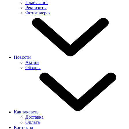
Прайс-лист
Реквизиты
Фотогалерея
Новости
Акции
Обзоры
Как заказать
Доставка
Оплата
Контакты