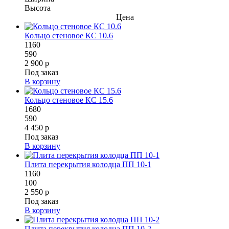
Высота
Цена
Кольцо стеновое КС 10.6
1160
590
2 900 р
Под заказ
В корзину
Кольцо стеновое КС 15.6
1680
590
4 450 р
Под заказ
В корзину
Плита перекрытия колодца ПП 10-1
1160
100
2 550 р
Под заказ
В корзину
Плита перекрытия колодца ПП 10-2