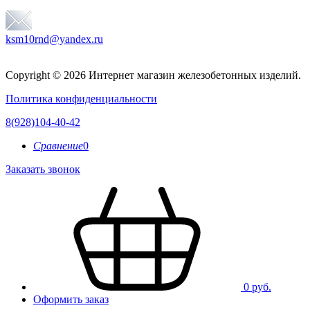
ksm10rnd@yandex.ru
Copyright © 2026 Интернет магазин железобетонных изделий.
Политика конфиденциальности
8(928)104-40-42
Сравнение
0
Заказать звонок
0 руб.
Оформить заказ