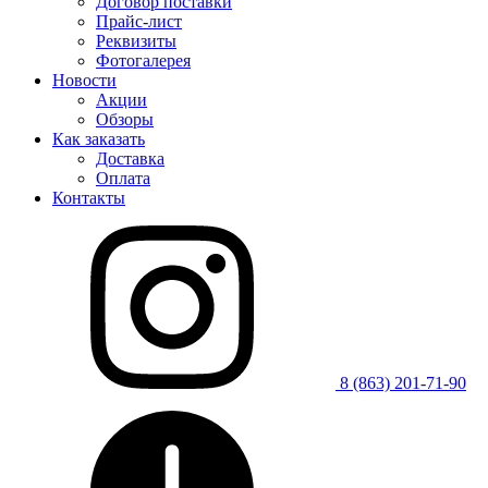
Договор поставки
Прайс-лист
Реквизиты
Фотогалерея
Новости
Акции
Обзоры
Как заказать
Доставка
Оплата
Контакты
8 (863) 201-71-90