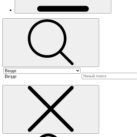
Везде