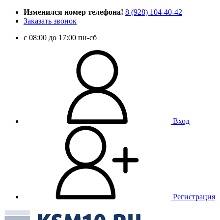
Изменился номер телефона!
8 (928) 104-40-42
Заказать звонок
c 08:00 до 17:00 пн-сб
Вход
Регистрация