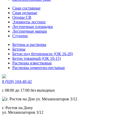
Сваи составные
Сваи цельные
Опоры СВ
Элементы лестниц
Лестничные площадки
Лестничные марши
Ступени
Бетоны и растворы
Бетоны
Бетон под бетононасос (ОК 16-20)
Бетон товарный (ОК 10-15)
Растворы известковые
Растворы цементно-песчаные
8 (928) 104-40-42
c 08:00 до 17:00 без выходных
г. Ростов на Дону
ул. Механизаторов 3/12