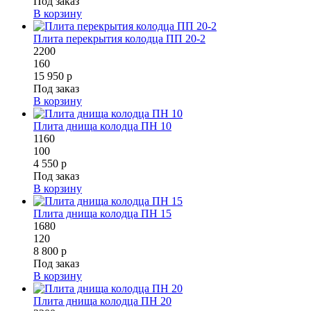
Под заказ
В корзину
Плита перекрытия колодца ПП 20-2
2200
160
15 950 р
Под заказ
В корзину
Плита днища колодца ПН 10
1160
100
4 550 р
Под заказ
В корзину
Плита днища колодца ПН 15
1680
120
8 800 р
Под заказ
В корзину
Плита днища колодца ПН 20