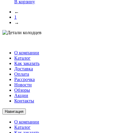
В корзину
←
1
→
О компании
Каталог
Как заказать
Доставка
Оплата
Рассрочка
Новости
Обзоры
Акции
Контакты
Навигация
О компании
Каталог
Как заказать