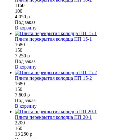
1160
100
4 050 р
Под заказ
В корзину
Плита перекрытия колодца ПП 15-1
1680
150
7 250 р
Под заказ
В корзину
Плита перекрытия колодца ПП 15-2
1680
150
7 600 р
Под заказ
В корзину
Плита перекрытия колодца ПП 20-1
2200
160
13 250 р