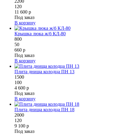
2200
120
11 600 р
Под заказ
В корзину
Крышка люка ж/б КЛ-80
800
50
660 р
Под заказ
В корзину
Плита днища колодца ПН 13
1500
100
4 600 р
Под заказ
В корзину
Плита днища колодца ПН 18
2000
120
9 100 р
Под заказ