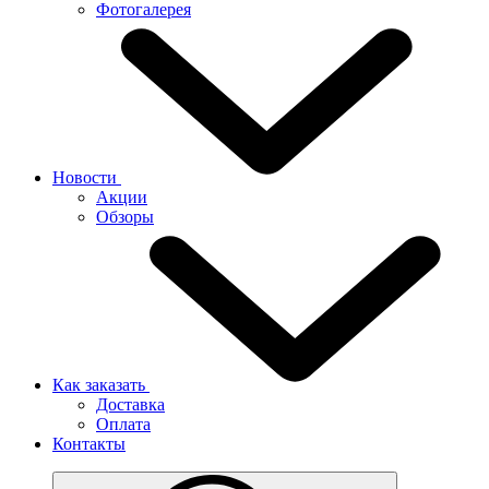
Фотогалерея
Новости
Акции
Обзоры
Как заказать
Доставка
Оплата
Контакты