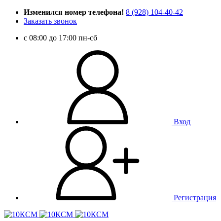
Изменился номер телефона!
8 (928) 104-40-42
Заказать звонок
c 08:00 до 17:00 пн-сб
Вход
Регистрация