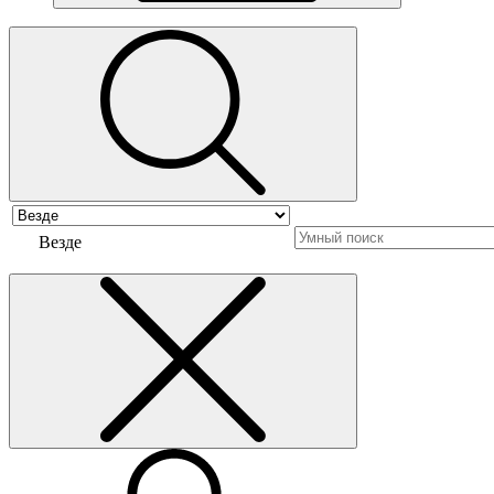
Везде