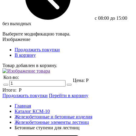
c 08:00 до 15:00
без выходных
Выберите модификацию товара.
Изображение
Продолжить покупки
В корзину
Товар добавлен в корзину.
Кол-во:
Цена:
Р
Итого:
Р
Продолжить покупки
Перейти в корзину
Главная
Каталог КСМ-10
Железобетонные и бетонные изделия
Железобетонные элементы лестниц
Бетонные ступени для лестниц