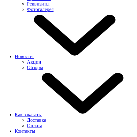
Реквизиты
Фотогалерея
Новости
Акции
Обзоры
Как заказать
Доставка
Оплата
Контакты