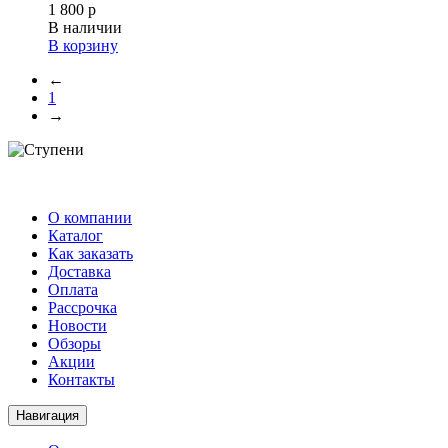
1 800 р
В наличии
В корзину
←
1
→
О компании
Каталог
Как заказать
Доставка
Оплата
Рассрочка
Новости
Обзоры
Акции
Контакты
Навигация