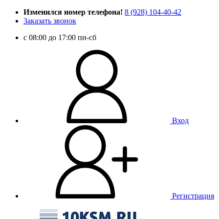
Изменился номер телефона!
8 (928) 104-40-42
Заказать звонок
c 08:00 до 17:00 пн-сб
Вход
Регистрация