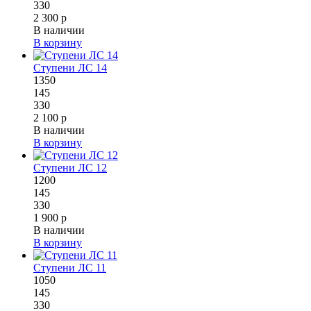
330
2 300 р
В наличии
В корзину
Ступени ЛС 14
1350
145
330
2 100 р
В наличии
В корзину
Ступени ЛС 12
1200
145
330
1 900 р
В наличии
В корзину
Ступени ЛС 11
1050
145
330