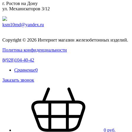
г. Ростов на Дону
ул. Механизаторов 3/12
ksm10rnd@yandex.ru
Copyright © 2026 Интернет магазин железобетонных изделий.
Политика конфиденциальности
8(928)104-40-42
Сравнение
0
Заказать звонок
0 руб.