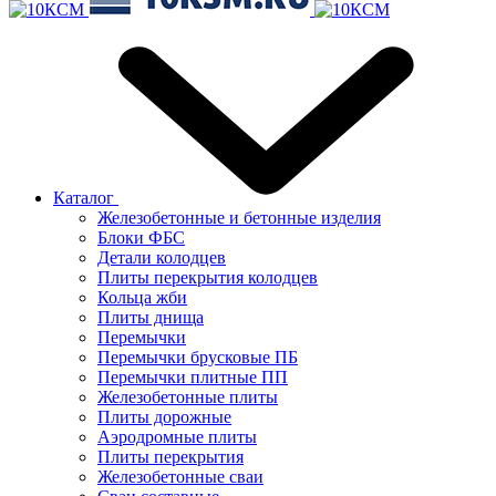
Каталог
Железобетонные и бетонные изделия
Блоки ФБС
Детали колодцев
Плиты перекрытия колодцев
Кольца жби
Плиты днища
Перемычки
Перемычки брусковые ПБ
Перемычки плитные ПП
Железобетонные плиты
Плиты дорожные
Аэродромные плиты
Плиты перекрытия
Железобетонные сваи