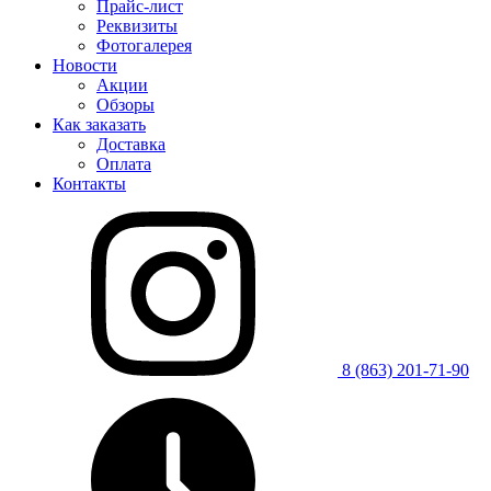
Прайс-лист
Реквизиты
Фотогалерея
Новости
Акции
Обзоры
Как заказать
Доставка
Оплата
Контакты
8 (863) 201-71-90