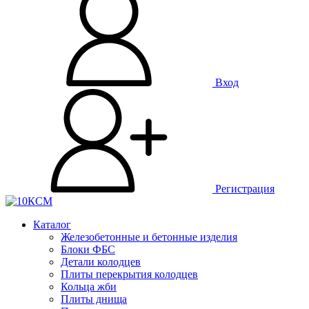
Вход
Регистрация
Каталог
Железобетонные и бетонные изделия
Блоки ФБС
Детали колодцев
Плиты перекрытия колодцев
Кольца жби
Плиты днища