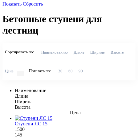
Показать
Сбросить
Бетонные ступени для
лестниц
Сортировать по:
Наименованию
Длине
Ширине
Высоте
Показать по:
Цене
30
60
90
Наименование
Длина
Ширина
Высота
Цена
Ступени ЛС 15
1500
145