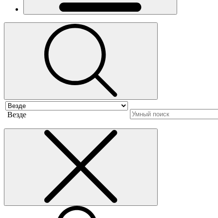
Везде