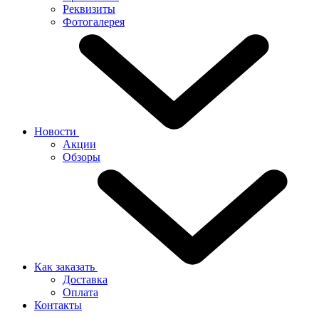
Реквизиты
Фотогалерея
Новости
Акции
Обзоры
Как заказать
Доставка
Оплата
Контакты