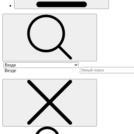
Везде