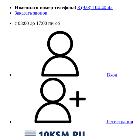
Изменился номер телефона!
8 (928) 104-40-42
Заказать звонок
c 08:00 до 17:00 пн-сб
Вход
Регистрация