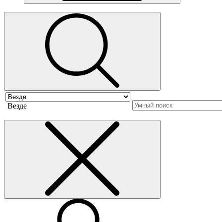
Везде