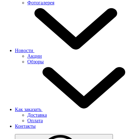
Фотогалерея
Новости
Акции
Обзоры
Как заказать
Доставка
Оплата
Контакты