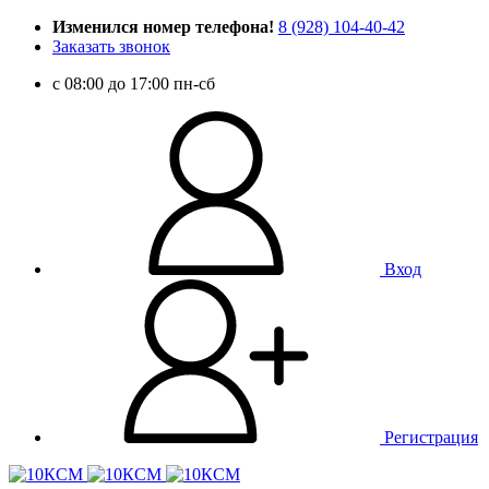
Изменился номер телефона!
8 (928) 104-40-42
Заказать звонок
c 08:00 до 17:00 пн-сб
Вход
Регистрация