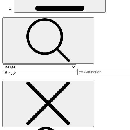
Везде