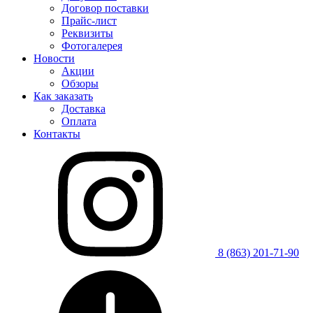
Договор поставки
Прайс-лист
Реквизиты
Фотогалерея
Новости
Акции
Обзоры
Как заказать
Доставка
Оплата
Контакты
8 (863) 201-71-90