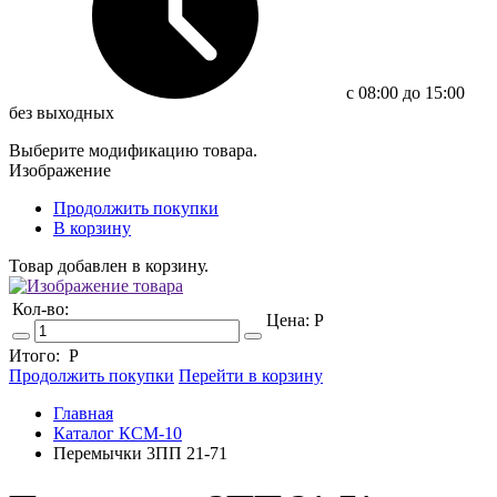
c 08:00 до 15:00
без выходных
Выберите модификацию товара.
Изображение
Продолжить покупки
В корзину
Товар добавлен в корзину.
Кол-во:
Цена:
Р
Итого:
Р
Продолжить покупки
Перейти в корзину
Главная
Каталог КСМ-10
Перемычки 3ПП 21-71