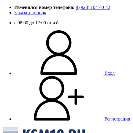
Изменился номер телефона!
8 (928) 104-40-42
Заказать звонок
c 08:00 до 17:00 пн-сб
Вход
Регистрация