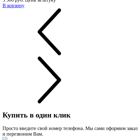
В корзину
Купить в один клик
Просто введите свой номер телефона. Мы сами оформим заказ
и перезвоним Вам.