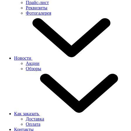
Прайс-лист
Реквизиты
Фотогалерея
Новости
Акции
Обзоры
Как заказать
Доставка
Оплата
Контакты