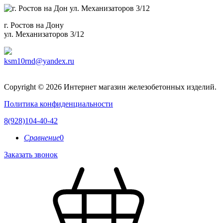
г. Ростов на Дону
ул. Механизаторов 3/12
ksm10rnd@yandex.ru
Copyright © 2026 Интернет магазин железобетонных изделий.
Политика конфиденциальности
8(928)104-40-42
Сравнение
0
Заказать звонок