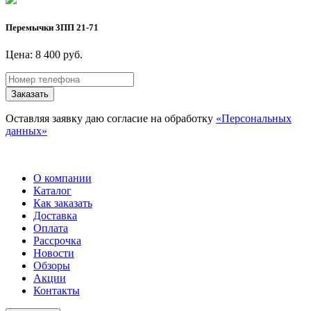
Перемычки 3ПП 21-71
Цена: 8 400 руб.
Заказать
Оставляя заявку даю согласие на обработку
«Персональных
данных»
О компании
Каталог
Как заказать
Доставка
Оплата
Рассрочка
Новости
Обзоры
Акции
Контакты