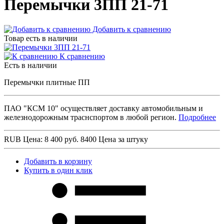
Перемычки 3ПП 21-71
Добавить к сравнению
Товар есть в наличии
К сравнению
Есть в наличии
Перемычки плитные ПП
ПАО "КСМ 10" осуществляет доставку автомобильным и
железнодорожным траснспортом в любой регион.
Подробнее
RUB
Цена: 8 400 руб.
8400
Цена за штуку
Добавить в корзину
Купить в один клик