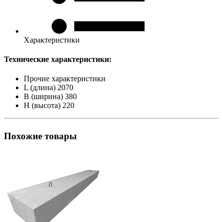
Характеристики
Технические характеристики:
Прочие характеристики
L (длина)
2070
B (ширина)
380
H (высота)
220
Похожие товары