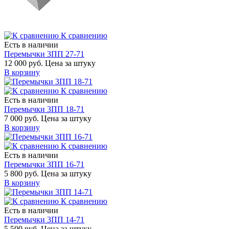
К сравнению
Есть в наличии
Перемычки 3ПП 27-71
12 000 руб.
Цена за штуку
В корзину
К сравнению
Есть в наличии
Перемычки 3ПП 18-71
7 000 руб.
Цена за штуку
В корзину
К сравнению
Есть в наличии
Перемычки 3ПП 16-71
5 800 руб.
Цена за штуку
В корзину
К сравнению
Есть в наличии
Перемычки 3ПП 14-71
5 500 руб.
Цена за штуку