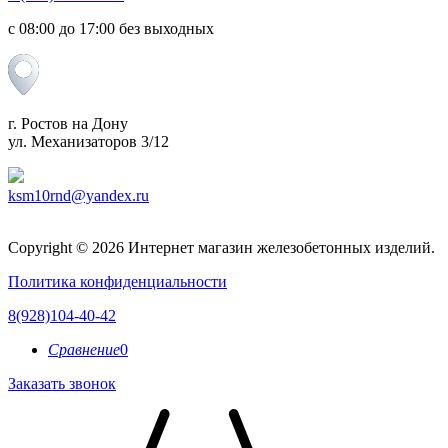
c 08:00 до 17:00 без выходных
г. Ростов на Дону
ул. Механизаторов 3/12
ksm10rnd@yandex.ru
Copyright © 2026 Интернет магазин железобетонных изделий.
Политика конфиденциальности
8(928)104-40-42
Сравнение
0
Заказать звонок