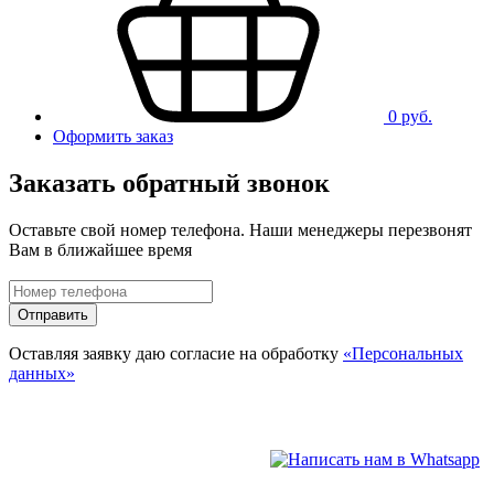
0 руб.
Оформить заказ
Заказать обратный звонок
Оставьте свой номер телефона. Наши менеджеры перезвонят
Вам в ближайшее время
Отправить
Оставляя заявку даю согласие на обработку
«Персональных
данных»