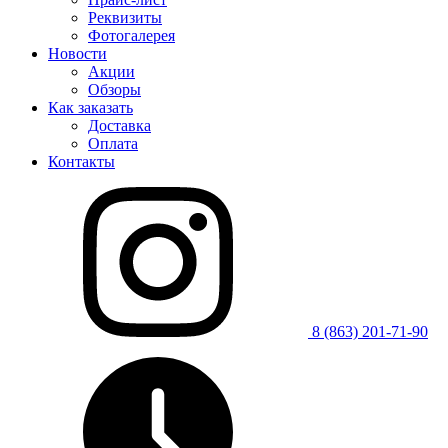
Реквизиты
Фотогалерея
Новости
Акции
Обзоры
Как заказать
Доставка
Оплата
Контакты
8 (863) 201-71-90