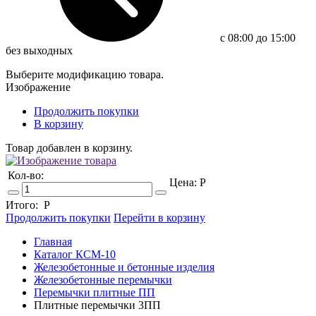
c 08:00 до 15:00
без выходных
Выберите модификацию товара.
Изображение
Продолжить покупки
В корзину
Товар добавлен в корзину.
Кол-во:
Цена:
Р
Итого:
Р
Продолжить покупки
Перейти в корзину
Главная
Каталог КСМ-10
Железобетонные и бетонные изделия
Железобетонные перемычки
Перемычки плитные ПП
Плитные перемычки 3ПП