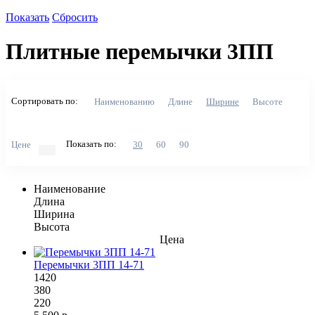
Показать
Сбросить
Плитные перемычки 3ПП
Сортировать по:
Наименованию
Длине
Ширине
Высоте
Показать по:
Цене
30
60
90
Наименование
Длина
Ширина
Высота
Цена
Перемычки 3ПП 14-71
1420
380
220