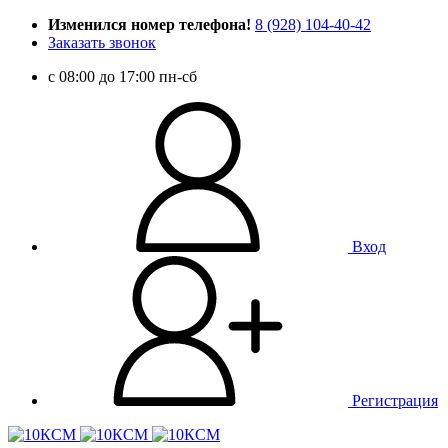
Изменился номер телефона!
8 (928) 104-40-42
Заказать звонок
c 08:00 до 17:00 пн-сб
Вход
Регистрация