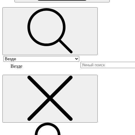
Везде