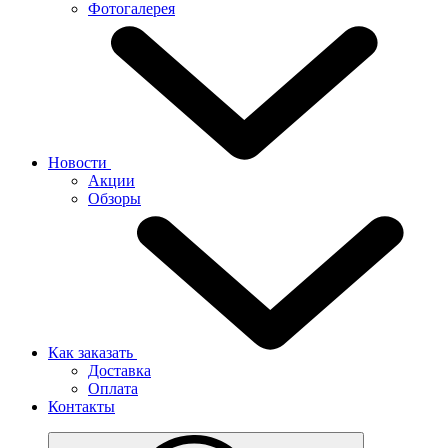
Фотогалерея
Новости
Акции
Обзоры
Как заказать
Доставка
Оплата
Контакты