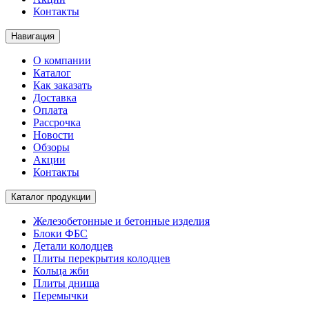
Контакты
Навигация
О компании
Каталог
Как заказать
Доставка
Оплата
Рассрочка
Новости
Обзоры
Акции
Контакты
Каталог продукции
Железобетонные и бетонные изделия
Блоки ФБС
Детали колодцев
Плиты перекрытия колодцев
Кольца жби
Плиты днища
Перемычки