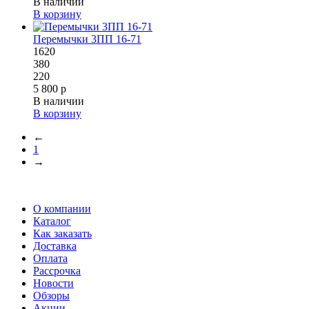
В наличии
В корзину
Перемычки 3ПП 16-71
1620
380
220
5 800 р
В наличии
В корзину
←
1
→
О компании
Каталог
Как заказать
Доставка
Оплата
Рассрочка
Новости
Обзоры
Акции