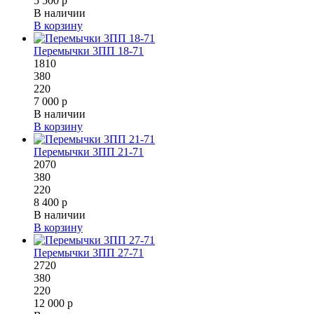
5 500 р
В наличии
В корзину
Перемычки 3ПП 18-71
1810
380
220
7 000 р
В наличии
В корзину
Перемычки 3ПП 21-71
2070
380
220
8 400 р
В наличии
В корзину
Перемычки 3ПП 27-71
2720
380
220
12 000 р