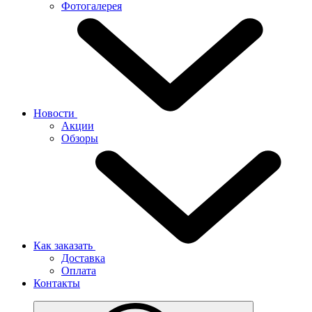
Фотогалерея
Новости
Акции
Обзоры
Как заказать
Доставка
Оплата
Контакты