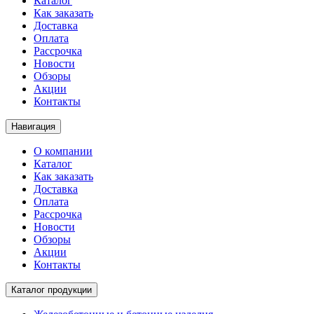
Каталог
Как заказать
Доставка
Оплата
Рассрочка
Новости
Обзоры
Акции
Контакты
Навигация
О компании
Каталог
Как заказать
Доставка
Оплата
Рассрочка
Новости
Обзоры
Акции
Контакты
Каталог продукции