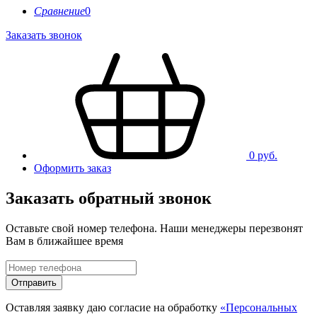
Сравнение
0
Заказать звонок
0 руб.
Оформить заказ
Заказать обратный звонок
Оставьте свой номер телефона. Наши менеджеры перезвонят
Вам в ближайшее время
Отправить
Оставляя заявку даю согласие на обработку
«Персональных