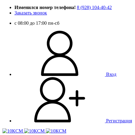
Изменился номер телефона!
8 (928) 104-40-42
Заказать звонок
c 08:00 до 17:00 пн-сб
Вход
Регистрация