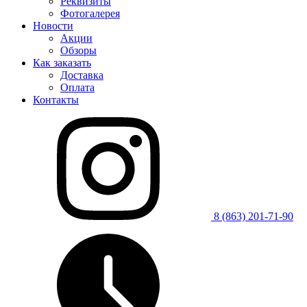
Реквизиты
Фотогалерея
Новости
Акции
Обзоры
Как заказать
Доставка
Оплата
Контакты
8 (863) 201-71-90