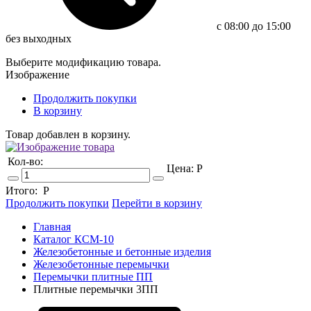
c 08:00 до 15:00
без выходных
Выберите модификацию товара.
Изображение
Продолжить покупки
В корзину
Товар добавлен в корзину.
Кол-во:
Цена:
Р
Итого:
Р
Продолжить покупки
Перейти в корзину
Главная
Каталог КСМ-10
Железобетонные и бетонные изделия
Железобетонные перемычки
Перемычки плитные ПП
Плитные перемычки 3ПП