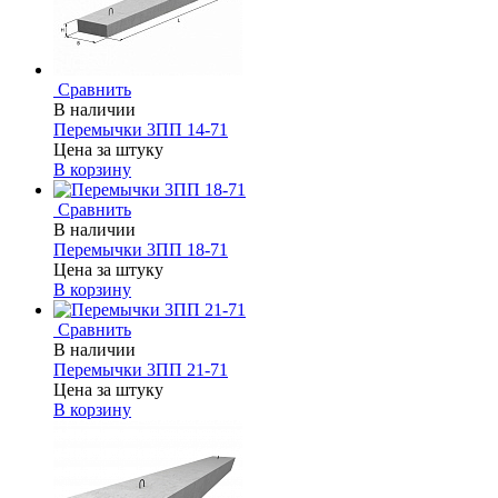
Сравнить
В наличии
Перемычки 3ПП 14-71
Цена за штуку
В корзину
Сравнить
В наличии
Перемычки 3ПП 18-71
Цена за штуку
В корзину
Сравнить
В наличии
Перемычки 3ПП 21-71
Цена за штуку
В корзину