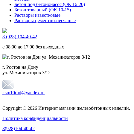
Бетон под бетононасос (ОК 16-20)
Бетон товарный (ОК 10-15)
Растворы известковые
Растворы цементно-песчаные
8 (928) 104-40-42
c 08:00 до 17:00 без выходных
г. Ростов на Дону
ул. Механизаторов 3/12
ksm10rnd@yandex.ru
Copyright © 2026 Интернет магазин железобетонных изделий.
Политика конфиденциальности
8(928)104-40-42