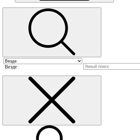
Везде