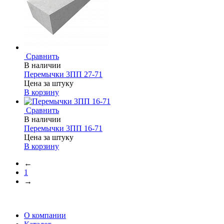
Сравнить
В наличии
Перемычки 3ПП 27-71
Цена за штуку
В корзину
Сравнить
В наличии
Перемычки 3ПП 16-71
Цена за штуку
В корзину
←
1
→
О компании