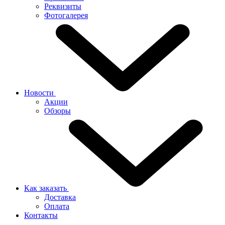
Реквизиты
Фотогалерея
Новости
Акции
Обзоры
Как заказать
Доставка
Оплата
Контакты