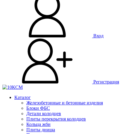
Вход
Регистрация
Каталог
Железобетонные и бетонные изделия
Блоки ФБС
Детали колодцев
Плиты перекрытия колодцев
Кольца жби
Плиты днища