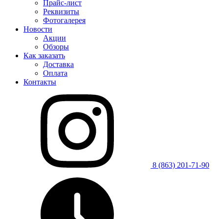
Прайс-лист
Реквизиты
Фотогалерея
Новости
Акции
Обзоры
Как заказать
Доставка
Оплата
Контакты
8 (863) 201-71-90