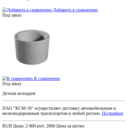
Добавить к сравнению
Под заказ
К сравнению
Под заказ
Детали колодцев
ПАО "КСМ 10" осуществляет доставку автомобильным и
железнодорожным траснспортом в любой регион.
Подробнее
RUB
Цена: 2 900 руб.
2900
Цена за штуку