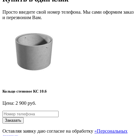
Просто введите свой номер телефона. Мы сами оформим заказ
и перезвоним Вам.
Кольцо стеновое КС 10.6
Цена: 2 900 руб.
Заказать
Оставляя заявку даю согласие на обработку
«Персональных