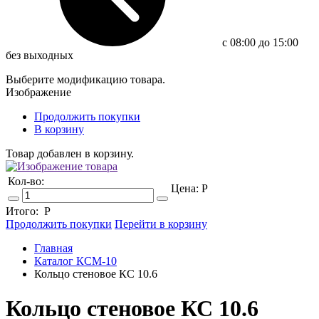
c 08:00 до 15:00
без выходных
Выберите модификацию товара.
Изображение
Продолжить покупки
В корзину
Товар добавлен в корзину.
Кол-во:
Цена:
Р
Итого:
Р
Продолжить покупки
Перейти в корзину
Главная
Каталог КСМ-10
Кольцо стеновое КС 10.6
Кольцо стеновое КС 10.6