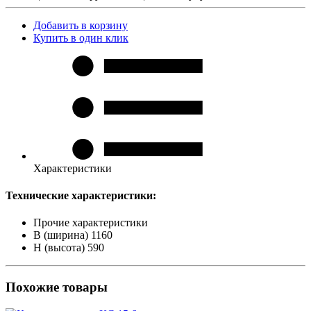
Добавить в корзину
Купить в один клик
Характеристики
Технические характеристики:
Прочие характеристики
B (ширина)
1160
H (высота)
590
Похожие товары