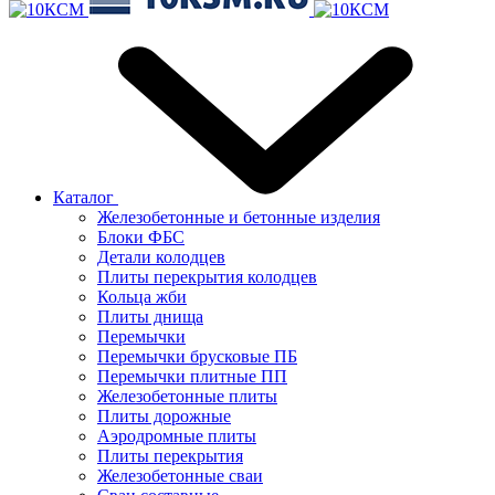
Каталог
Железобетонные и бетонные изделия
Блоки ФБС
Детали колодцев
Плиты перекрытия колодцев
Кольца жби
Плиты днища
Перемычки
Перемычки брусковые ПБ
Перемычки плитные ПП
Железобетонные плиты
Плиты дорожные
Аэродромные плиты
Плиты перекрытия
Железобетонные сваи