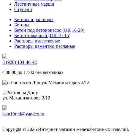
Лестничные марши
Ступени
Бетоны и растворы
Бетоны
Бетон под бетононасос (ОК 16-20)
Бетон товарный (ОК 10-15)
Растворы известковые
Растворы цементно-песчаные
8 (928) 104-40-42
c 08:00 до 17:00 без выходных
г. Ростов на Дону
ул. Механизаторов 3/12
ksm10rnd@yandex.ru
Copyright © 2026 Интернет магазин железобетонных изделий.