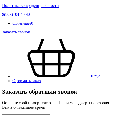
Политика конфиденциальности
8(928)104-40-42
Сравнение
0
Заказать звонок
0 руб.
Оформить заказ
Заказать обратный звонок
Оставьте свой номер телефона. Наши менеджеры перезвонят
Вам в ближайшее время