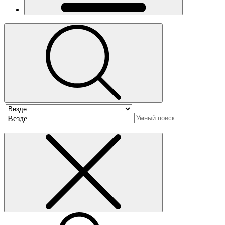
Везде