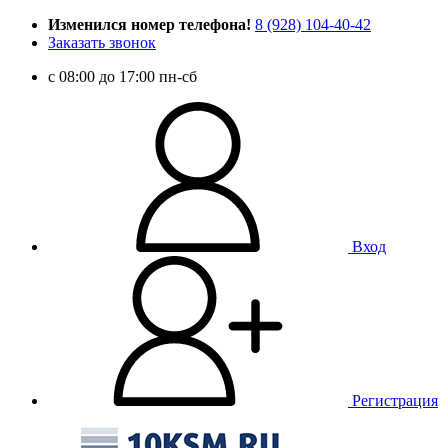
Изменился номер телефона!
8 (928) 104-40-42
Заказать звонок
c 08:00 до 17:00 пн-сб
Вход
Регистрация