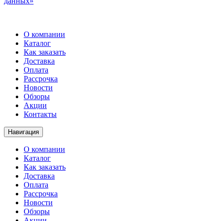
данных»
О компании
Каталог
Как заказать
Доставка
Оплата
Рассрочка
Новости
Обзоры
Акции
Контакты
Навигация
О компании
Каталог
Как заказать
Доставка
Оплата
Рассрочка
Новости
Обзоры
Акции