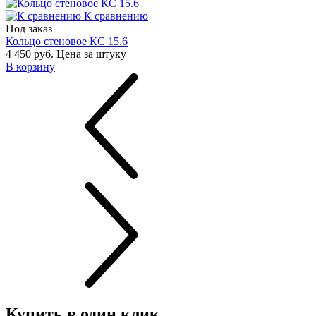
К сравнению
Под заказ
Кольцо стеновое КС 15.6
4 450 руб.
Цена за штуку
В корзину
Купить в один клик