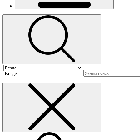
Везде