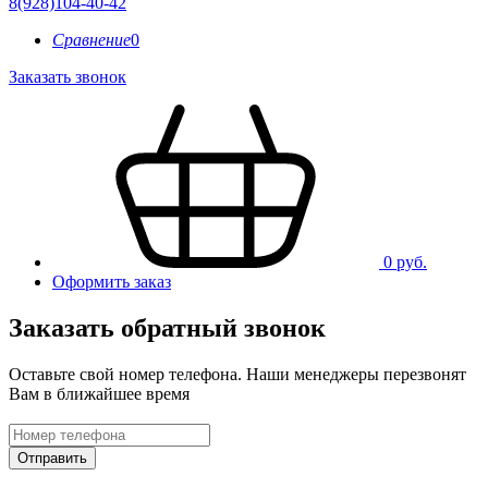
8(928)104-40-42
Сравнение
0
Заказать звонок
0 руб.
Оформить заказ
Заказать обратный звонок
Оставьте свой номер телефона. Наши менеджеры перезвонят
Вам в ближайшее время
Отправить