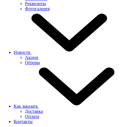
Реквизиты
Фотогалерея
Новости
Акции
Обзоры
Как заказать
Доставка
Оплата
Контакты