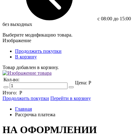
c 08:00 до 15:00
без выходных
Выберите модификацию товара.
Изображение
Продолжить покупки
В корзину
Товар добавлен в корзину.
Кол-во:
Цена:
Р
Итого:
Р
Продолжить покупки
Перейти в корзину
Главная
Рассрочка платежа
НА ОФОРМЛЕНИИ