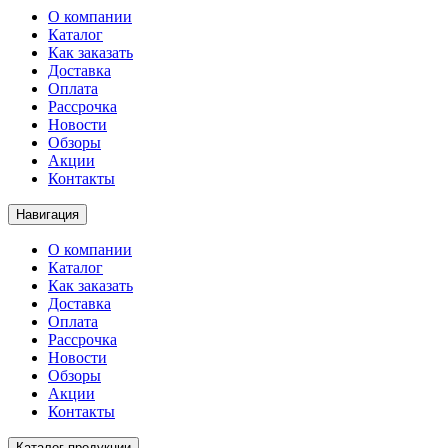
О компании
Каталог
Как заказать
Доставка
Оплата
Рассрочка
Новости
Обзоры
Акции
Контакты
Навигация
О компании
Каталог
Как заказать
Доставка
Оплата
Рассрочка
Новости
Обзоры
Акции
Контакты
Каталог продукции