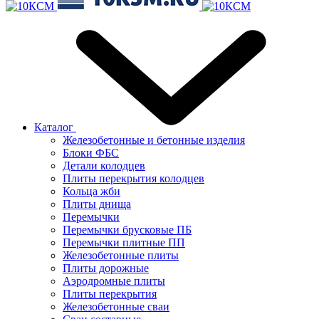
Каталог
Железобетонные и бетонные изделия
Блоки ФБС
Детали колодцев
Плиты перекрытия колодцев
Кольца жби
Плиты днища
Перемычки
Перемычки брусковые ПБ
Перемычки плитные ПП
Железобетонные плиты
Плиты дорожные
Аэродромные плиты
Плиты перекрытия
Железобетонные сваи