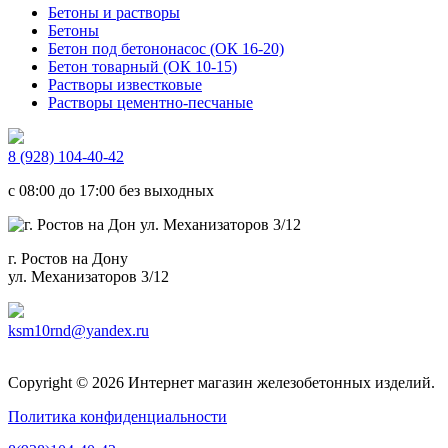
Бетоны и растворы
Бетоны
Бетон под бетононасос (ОК 16-20)
Бетон товарный (ОК 10-15)
Растворы известковые
Растворы цементно-песчаные
8 (928) 104-40-42
c 08:00 до 17:00 без выходных
г. Ростов на Дону
ул. Механизаторов 3/12
ksm10rnd@yandex.ru
Copyright © 2026 Интернет магазин железобетонных изделий.
Политика конфиденциальности