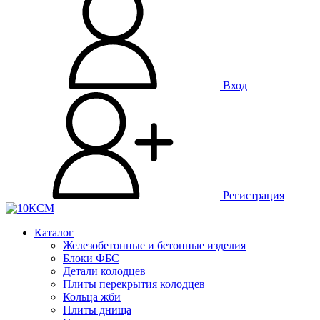
Вход
Регистрация
Каталог
Железобетонные и бетонные изделия
Блоки ФБС
Детали колодцев
Плиты перекрытия колодцев
Кольца жби
Плиты днища