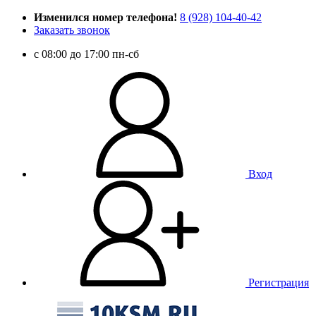
Изменился номер телефона!
8 (928) 104-40-42
Заказать звонок
c 08:00 до 17:00 пн-сб
Вход
Регистрация