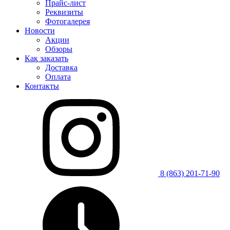
Прайс-лист
Реквизиты
Фотогалерея
Новости
Акции
Обзоры
Как заказать
Доставка
Оплата
Контакты
8 (863) 201-71-90