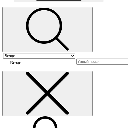
Везде