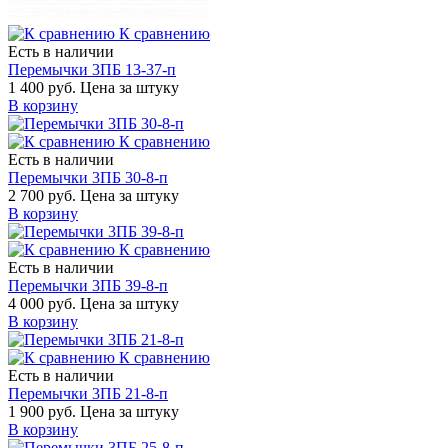
К сравнению
Есть в наличии
Перемычки 3ПБ 13-37-п
1 400 руб.
Цена за штуку
В корзину
К сравнению
Есть в наличии
Перемычки 3ПБ 30-8-п
2 700 руб.
Цена за штуку
В корзину
К сравнению
Есть в наличии
Перемычки 3ПБ 39-8-п
4 000 руб.
Цена за штуку
В корзину
К сравнению
Есть в наличии
Перемычки 3ПБ 21-8-п
1 900 руб.
Цена за штуку
В корзину