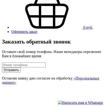
0 руб.
Оформить заказ
Заказать обратный звонок
Оставьте свой номер телефона. Наши менеджеры перезвонят
Вам в ближайшее время
Отправить
Оставляя заявку даю согласие на обработку
«Персональных
данных»