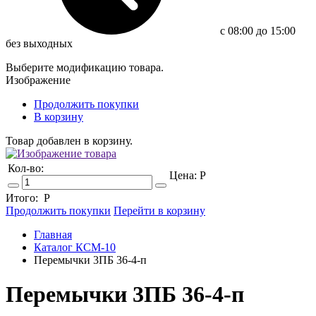
c 08:00 до 15:00
без выходных
Выберите модификацию товара.
Изображение
Продолжить покупки
В корзину
Товар добавлен в корзину.
Кол-во:
Цена:
Р
Итого:
Р
Продолжить покупки
Перейти в корзину
Главная
Каталог КСМ-10
Перемычки 3ПБ 36-4-п
Перемычки 3ПБ 36-4-п