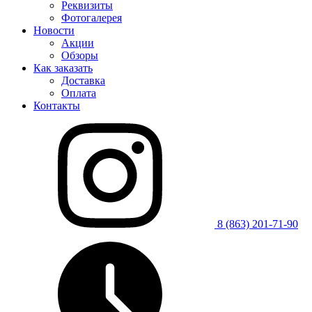
Реквизиты
Фотогалерея
Новости
Акции
Обзоры
Как заказать
Доставка
Оплата
Контакты
8 (863) 201-71-90