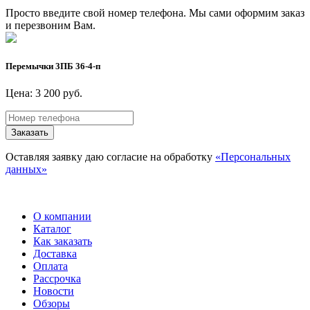
Просто введите свой номер телефона. Мы сами оформим заказ
и перезвоним Вам.
Перемычки 3ПБ 36-4-п
Цена: 3 200 руб.
Заказать
Оставляя заявку даю согласие на обработку
«Персональных
данных»
О компании
Каталог
Как заказать
Доставка
Оплата
Рассрочка
Новости
Обзоры