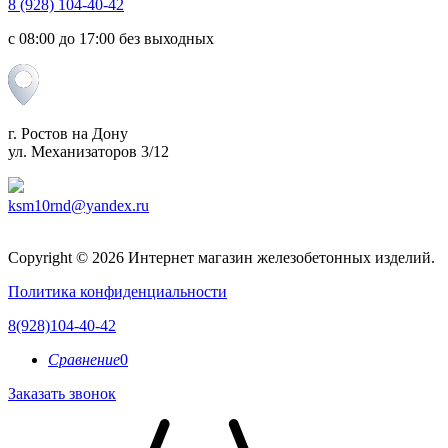
8 (928) 104-40-42
c 08:00 до 17:00 без выходных
г. Ростов на Дону
ул. Механизаторов 3/12
ksm10rnd@yandex.ru
Copyright © 2026 Интернет магазин железобетонных изделий.
Политика конфиденциальности
8(928)104-40-42
Сравнение
0
Заказать звонок