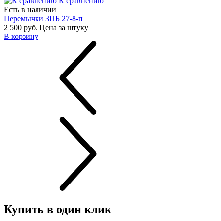
К сравнению
Есть в наличии
Перемычки 3ПБ 27-8-п
2 500 руб.
Цена за штуку
В корзину
Купить в один клик