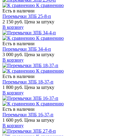
К сравнению
Есть в наличии
Перемычки 3ПБ 25-8-п
2 150 руб.
Цена за штуку
В корзину
К сравнению
Есть в наличии
Перемычки 3ПБ 34-4-п
3 000 руб.
Цена за штуку
В корзину
К сравнению
Есть в наличии
Перемычки 3ПБ 18-37-п
1 800 руб.
Цена за штуку
В корзину
К сравнению
Есть в наличии
Перемычки 3ПБ 16-37-п
1 600 руб.
Цена за штуку
В корзину