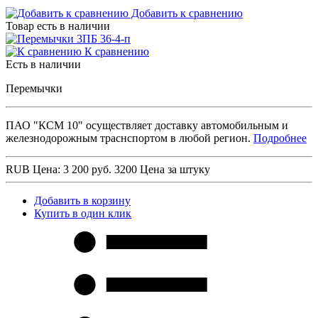
Добавить к сравнению
Товар есть в наличии
К сравнению
Есть в наличии
Перемычки
ПАО "КСМ 10" осуществляет доставку автомобильным и
железнодорожным траснспортом в любой регион.
Подробнее
RUB
Цена: 3 200 руб.
3200
Цена за штуку
Добавить в корзину
Купить в один клик