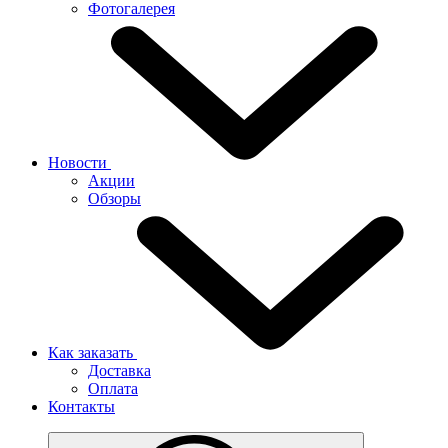
Фотогалерея
Новости
Акции
Обзоры
Как заказать
Доставка
Оплата
Контакты