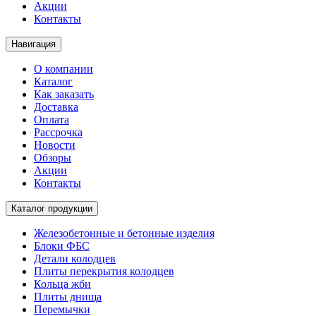
Акции
Контакты
Навигация
О компании
Каталог
Как заказать
Доставка
Оплата
Рассрочка
Новости
Обзоры
Акции
Контакты
Каталог продукции
Железобетонные и бетонные изделия
Блоки ФБС
Детали колодцев
Плиты перекрытия колодцев
Кольца жби
Плиты днища
Перемычки