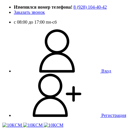
Изменился номер телефона!
8 (928) 104-40-42
Заказать звонок
c 08:00 до 17:00 пн-сб
Вход
Регистрация