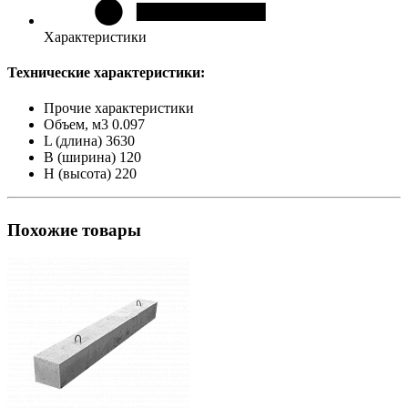
Характеристики
Технические характеристики:
Прочие характеристики
Объем, м3
0.097
L (длина)
3630
B (ширина)
120
H (высота)
220
Похожие товары