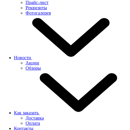
Прайс-лист
Реквизиты
Фотогалерея
Новости
Акции
Обзоры
Как заказать
Доставка
Оплата
Контакты