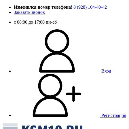
Изменился номер телефона!
8 (928) 104-40-42
Заказать звонок
c 08:00 до 17:00 пн-сб
Вход
Регистрация