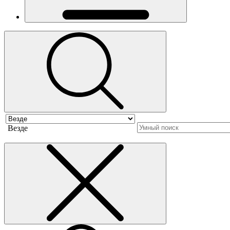
Везде