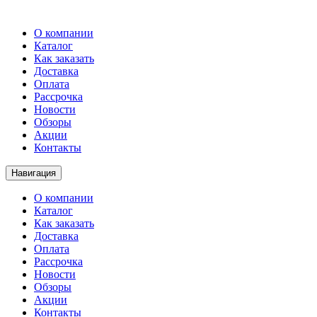
О компании
Каталог
Как заказать
Доставка
Оплата
Рассрочка
Новости
Обзоры
Акции
Контакты
Навигация
О компании
Каталог
Как заказать
Доставка
Оплата
Рассрочка
Новости
Обзоры
Акции
Контакты