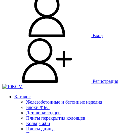
Вход
Регистрация
Каталог
Железобетонные и бетонные изделия
Блоки ФБС
Детали колодцев
Плиты перекрытия колодцев
Кольца жби
Плиты днища