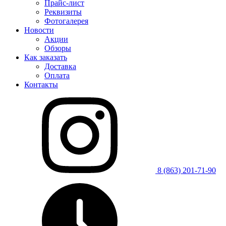
Прайс-лист
Реквизиты
Фотогалерея
Новости
Акции
Обзоры
Как заказать
Доставка
Оплата
Контакты
8 (863) 201-71-90