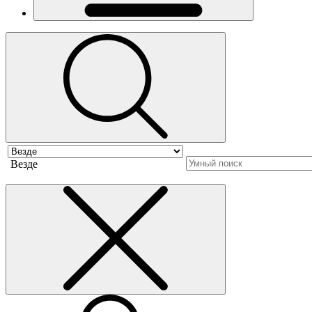
Везде