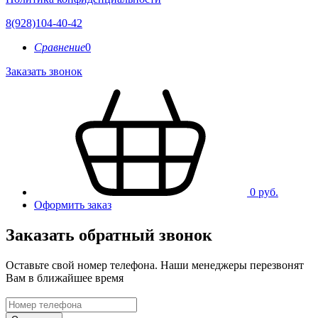
8(928)104-40-42
Сравнение
0
Заказать звонок
0 руб.
Оформить заказ
Заказать обратный звонок
Оставьте свой номер телефона. Наши менеджеры перезвонят
Вам в ближайшее время