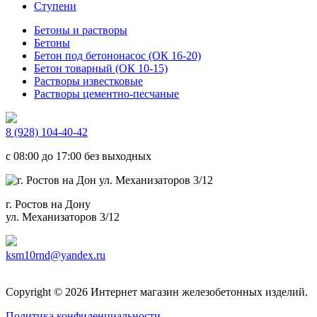
Ступени
Бетоны и растворы
Бетоны
Бетон под бетононасос (ОК 16-20)
Бетон товарный (ОК 10-15)
Растворы известковые
Растворы цементно-песчаные
8 (928) 104-40-42
c 08:00 до 17:00 без выходных
г. Ростов на Дону
ул. Механизаторов 3/12
ksm10rnd@yandex.ru
Copyright © 2026 Интернет магазин железобетонных изделий.
Политика конфиденциальности