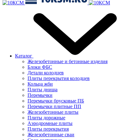
Каталог
Железобетонные и бетонные изделия
Блоки ФБС
Детали колодцев
Плиты перекрытия колодцев
Кольца жби
Плиты днища
Перемычки
Перемычки брусковые ПБ
Перемычки плитные ПП
Железобетонные плиты
Плиты дорожные
Аэродромные плиты
Плиты перекрытия
Железобетонные сваи