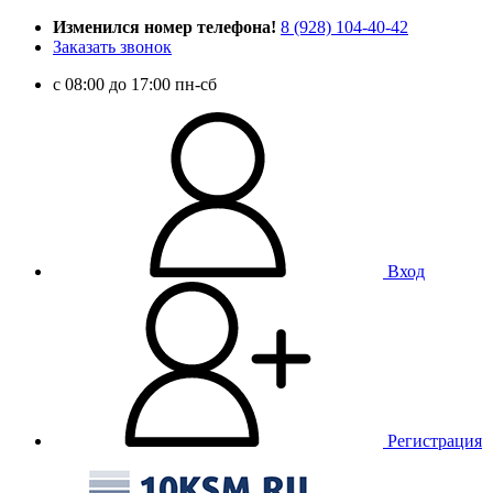
Изменился номер телефона!
8 (928) 104-40-42
Заказать звонок
c 08:00 до 17:00 пн-сб
Вход
Регистрация