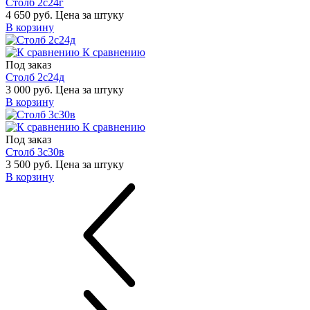
Столб 2с24г
4 650 руб.
Цена за штуку
В корзину
К сравнению
Под заказ
Столб 2с24д
3 000 руб.
Цена за штуку
В корзину
К сравнению
Под заказ
Столб 3с30в
3 500 руб.
Цена за штуку
В корзину