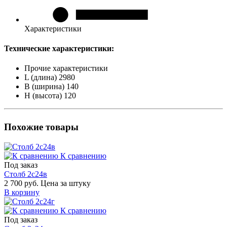
Характеристики
Технические характеристики:
Прочие характеристики
L (длина)
2980
B (ширина)
140
H (высота)
120
Похожие товары
К сравнению
Под заказ
Столб 2с24в
2 700 руб.
Цена за штуку
В корзину
К сравнению
Под заказ