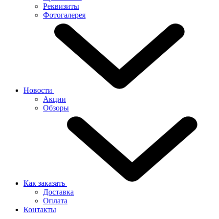
Реквизиты
Фотогалерея
Новости
Акции
Обзоры
Как заказать
Доставка
Оплата
Контакты