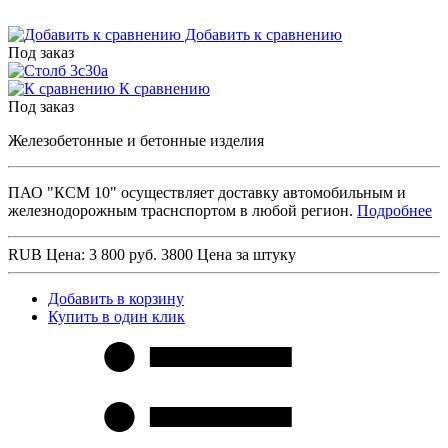
Добавить к сравнению
Под заказ
К сравнению
Под заказ
Железобетонные и бетонные изделия
ПАО "КСМ 10" осуществляет доставку автомобильным и
железнодорожным траснспортом в любой регион.
Подробнее
RUB
Цена: 3 800 руб.
3800
Цена за штуку
Добавить в корзину
Купить в один клик