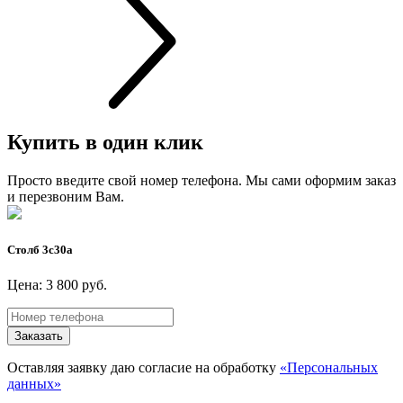
Купить в один клик
Просто введите свой номер телефона. Мы сами оформим заказ
и перезвоним Вам.
Столб 3с30а
Цена: 3 800 руб.
Заказать
Оставляя заявку даю согласие на обработку
«Персональных
данных»