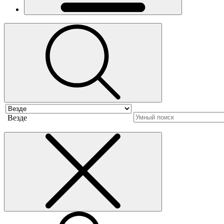
Везде