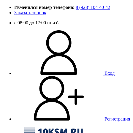
Изменился номер телефона!
8 (928) 104-40-42
Заказать звонок
c 08:00 до 17:00 пн-сб
Вход
Регистрация