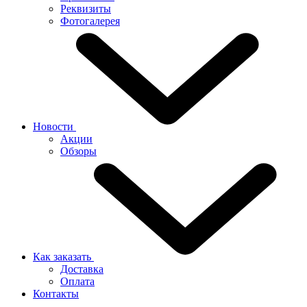
Реквизиты
Фотогалерея
Новости
Акции
Обзоры
Как заказать
Доставка
Оплата
Контакты