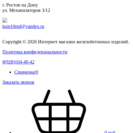
г. Ростов на Дону
ул. Механизаторов 3/12
ksm10rnd@yandex.ru
Copyright © 2026 Интернет магазин железобетонных изделий.
Политика конфиденциальности
8(928)104-40-42
Сравнение
0
Заказать звонок
0 руб.