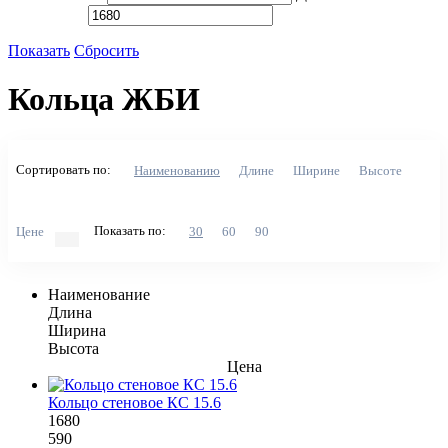
Показать
Сбросить
Кольца ЖБИ
Сортировать по:
Наименованию
Длине
Ширине
Высоте
Показать по:
Цене
30
60
90
Наименование
Длина
Ширина
Высота
Цена
Кольцо стеновое КС 15.6
1680
590