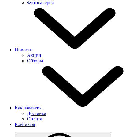
Фотогалерея
Новости
Акции
Обзоры
Как заказать
Доставка
Оплата
Контакты