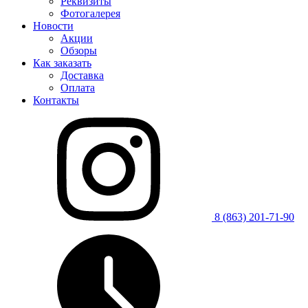
Реквизиты
Фотогалерея
Новости
Акции
Обзоры
Как заказать
Доставка
Оплата
Контакты
8 (863) 201-71-90