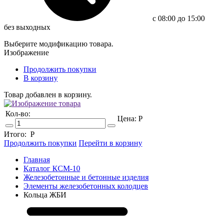
c 08:00 до 15:00
без выходных
Выберите модификацию товара.
Изображение
Продолжить покупки
В корзину
Товар добавлен в корзину.
Кол-во:
Цена:
Р
Итого:
Р
Продолжить покупки
Перейти в корзину
Главная
Каталог КСМ-10
Железобетонные и бетонные изделия
Элементы железобетонных колодцев
Кольца ЖБИ