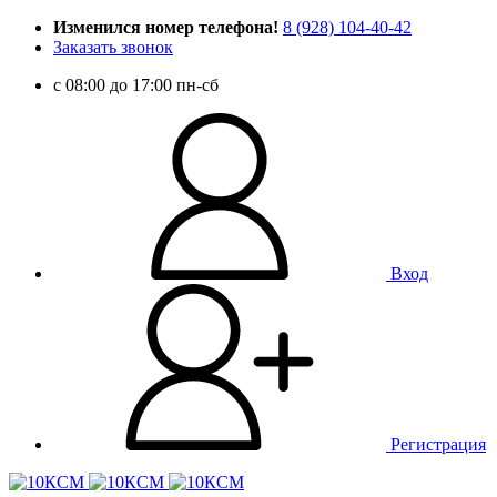
Изменился номер телефона!
8 (928) 104-40-42
Заказать звонок
c 08:00 до 17:00 пн-сб
Вход
Регистрация