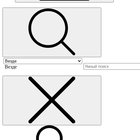
Везде