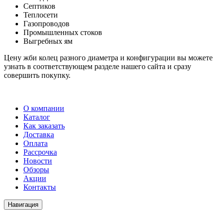
Септиков
Теплосети
Газопроводов
Промышленных стоков
Выгребных ям
Цену жби колец разного диаметра и конфигурации вы можете
узнать в соответствующем разделе нашего сайта и сразу
совершить покупку.
О компании
Каталог
Как заказать
Доставка
Оплата
Рассрочка
Новости
Обзоры
Акции
Контакты
Навигация