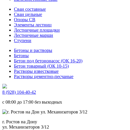
Сваи составные
Сваи цельные
Опоры СВ
Элементы лестниц
Лестничные площадки
Лестничные марши
Ступени
Бетоны и растворы
Бетоны
Бетон под бетононасос (ОК 16-20)
Бетон товарный (ОК 10-15)
Растворы известковые
Растворы цементно-песчаные
8 (928) 104-40-42
c 08:00 до 17:00 без выходных
г. Ростов на Дону
ул. Механизаторов 3/12