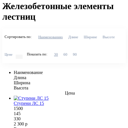
Железобетонные элементы
лестниц
Сортировать по:
Наименованию
Длине
Ширине
Высоте
Показать по:
Цене
30
60
90
Наименование
Длина
Ширина
Высота
Цена
Ступени ЛС 15
1500
145
330
2 300 р