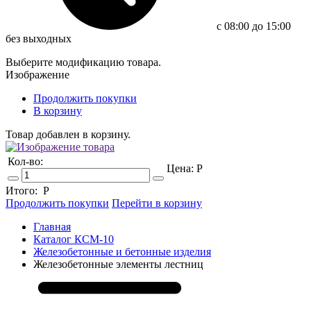
c 08:00 до 15:00
без выходных
Выберите модификацию товара.
Изображение
Продолжить покупки
В корзину
Товар добавлен в корзину.
Кол-во:
Цена:
Р
Итого:
Р
Продолжить покупки
Перейти в корзину
Главная
Каталог КСМ-10
Железобетонные и бетонные изделия
Железобетонные элементы лестниц