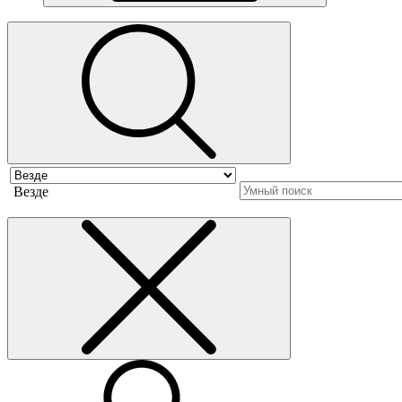
Везде