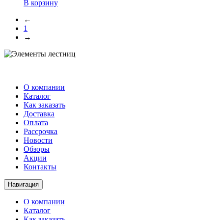
В корзину
←
1
→
О компании
Каталог
Как заказать
Доставка
Оплата
Рассрочка
Новости
Обзоры
Акции
Контакты
Навигация
О компании
Каталог
Как заказать