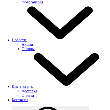
Фотогалерея
Новости
Акции
Обзоры
Как заказать
Доставка
Оплата
Контакты