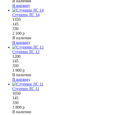
В наличии
В корзину
Ступени ЛС 14
1350
145
330
2 100 р
В наличии
В корзину
Ступени ЛС 12
1200
145
330
1 900 р
В наличии
В корзину
Ступени ЛС 11
1050
145
330
1 800 р
В наличии