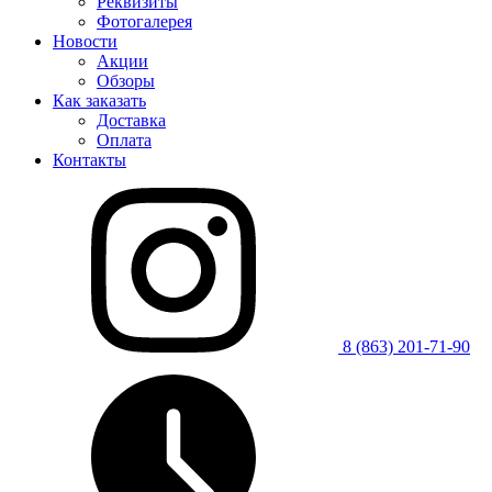
Реквизиты
Фотогалерея
Новости
Акции
Обзоры
Как заказать
Доставка
Оплата
Контакты
8 (863) 201-71-90