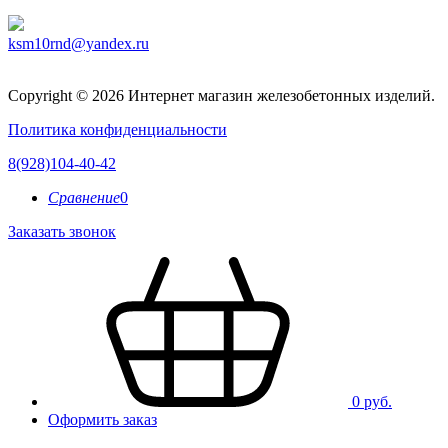
ksm10rnd@yandex.ru
Copyright © 2026 Интернет магазин железобетонных изделий.
Политика конфиденциальности
8(928)104-40-42
Сравнение
0
Заказать звонок
0 руб.
Оформить заказ