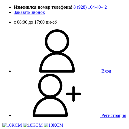
Изменился номер телефона!
8 (928) 104-40-42
Заказать звонок
c 08:00 до 17:00 пн-сб
Вход
Регистрация