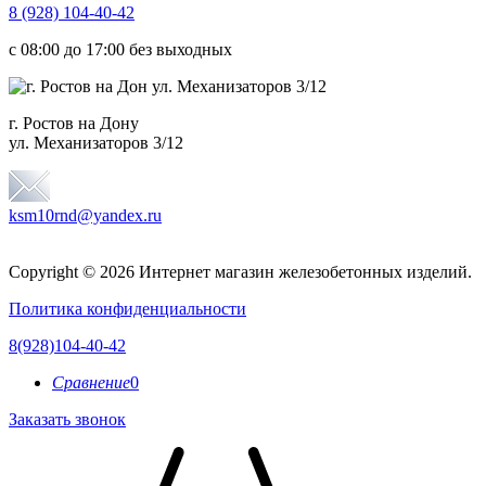
8 (928) 104-40-42
c 08:00 до 17:00 без выходных
г. Ростов на Дону
ул. Механизаторов 3/12
ksm10rnd@yandex.ru
Copyright © 2026 Интернет магазин железобетонных изделий.
Политика конфиденциальности
8(928)104-40-42
Сравнение
0
Заказать звонок