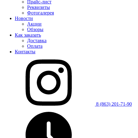
Прайс-лист
Реквизиты
Фотогалерея
Новости
Акции
Обзоры
Как заказать
Доставка
Оплата
Контакты
8 (863) 201-71-90