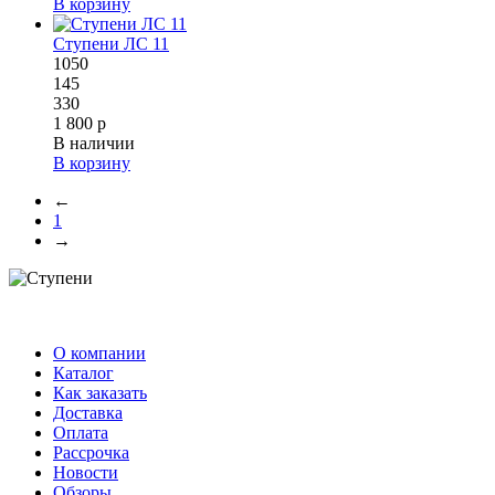
В корзину
Ступени ЛС 11
1050
145
330
1 800 р
В наличии
В корзину
←
1
→
О компании
Каталог
Как заказать
Доставка
Оплата
Рассрочка
Новости
Обзоры