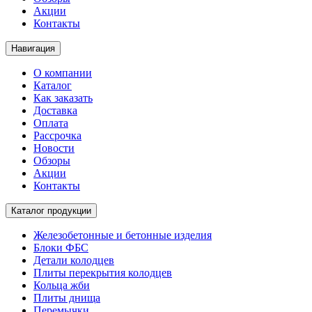
Акции
Контакты
Навигация
О компании
Каталог
Как заказать
Доставка
Оплата
Рассрочка
Новости
Обзоры
Акции
Контакты
Каталог продукции
Железобетонные и бетонные изделия
Блоки ФБС
Детали колодцев
Плиты перекрытия колодцев
Кольца жби
Плиты днища
Перемычки