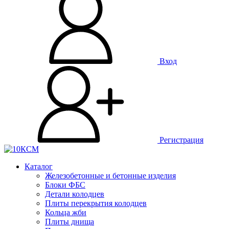
Вход
Регистрация
Каталог
Железобетонные и бетонные изделия
Блоки ФБС
Детали колодцев
Плиты перекрытия колодцев
Кольца жби
Плиты днища