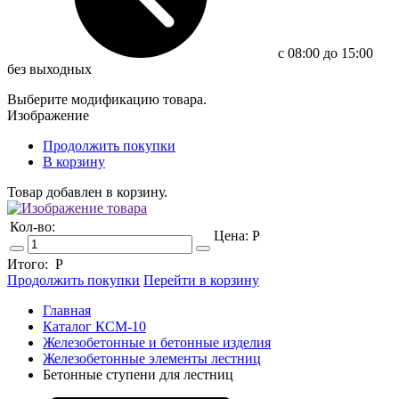
c 08:00 до 15:00
без выходных
Выберите модификацию товара.
Изображение
Продолжить покупки
В корзину
Товар добавлен в корзину.
Кол-во:
Цена:
Р
Итого:
Р
Продолжить покупки
Перейти в корзину
Главная
Каталог КСМ-10
Железобетонные и бетонные изделия
Железобетонные элементы лестниц
Бетонные ступени для лестниц