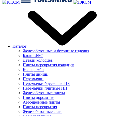
Каталог
Железобетонные и бетонные изделия
Блоки ФБС
Детали колодцев
Плиты перекрытия колодцев
Кольца жби
Плиты днища
Перемычки
Перемычки брусковые ПБ
Перемычки плитные ПП
Железобетонные плиты
Плиты дорожные
Аэродромные плиты
Плиты перекрытия
Железобетонные сваи