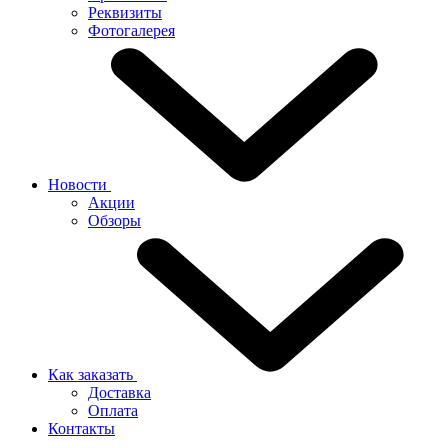
Реквизиты
Фотогалерея
Новости
Акции
Обзоры
Как заказать
Доставка
Оплата
Контакты