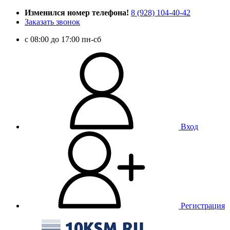
Изменился номер телефона!
8 (928) 104-40-42
Заказать звонок
c 08:00 до 17:00 пн-сб
Вход
Регистрация