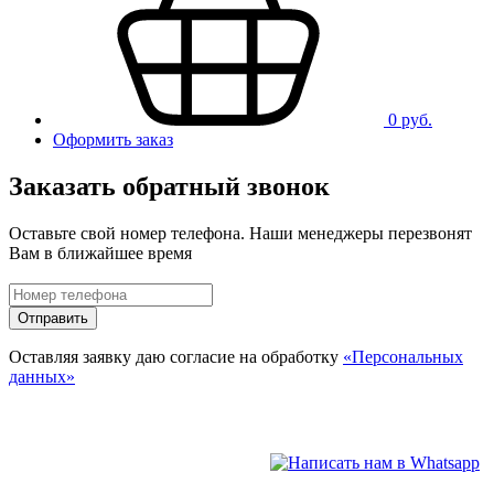
0 руб.
Оформить заказ
Заказать обратный звонок
Оставьте свой номер телефона. Наши менеджеры перезвонят
Вам в ближайшее время
Отправить
Оставляя заявку даю согласие на обработку
«Персональных
данных»