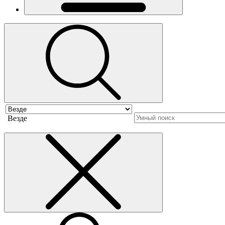
Везде