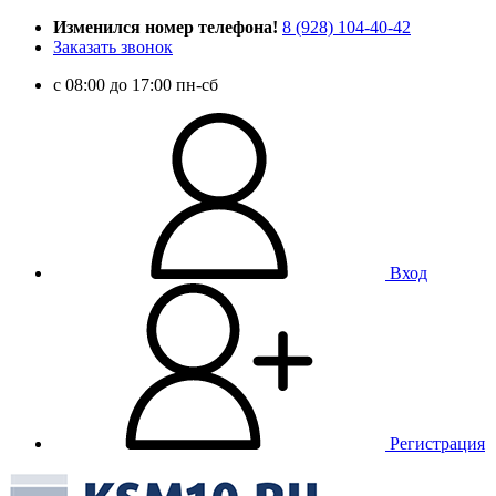
Изменился номер телефона!
8 (928) 104-40-42
Заказать звонок
c 08:00 до 17:00 пн-сб
Вход
Регистрация