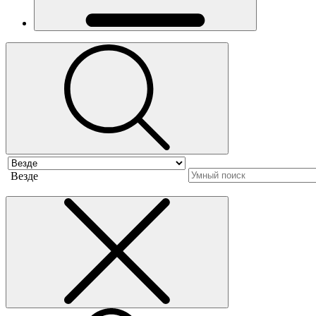
Везде