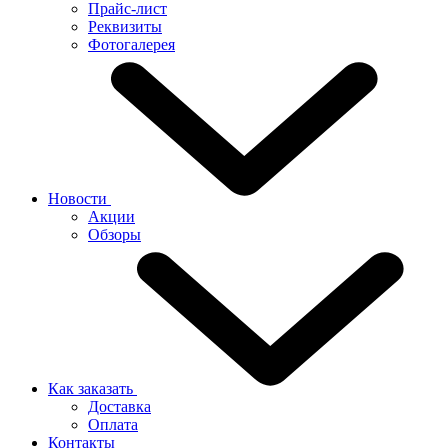
Прайс-лист
Реквизиты
Фотогалерея
Новости
Акции
Обзоры
Как заказать
Доставка
Оплата
Контакты