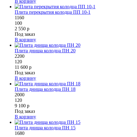
В корзину
Плита перекрытия колодца ПП 10-1
1160
100
2 550 р
Под заказ
В корзину
Плита днища колодца ПН 20
2200
120
11 600 р
Под заказ
В корзину
Плита днища колодца ПН 18
2000
120
9 100 р
Под заказ
В корзину
Плита днища колодца ПН 15
1680