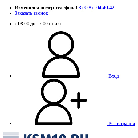
Изменился номер телефона!
8 (928) 104-40-42
Заказать звонок
c 08:00 до 17:00 пн-сб
Вход
Регистрация