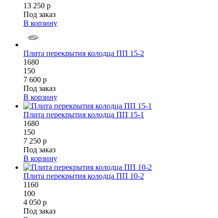
13 250 р
Под заказ
В корзину
Плита перекрытия колодца ПП 15-2
1680
150
7 600 р
Под заказ
В корзину
Плита перекрытия колодца ПП 15-1
1680
150
7 250 р
Под заказ
В корзину
Плита перекрытия колодца ПП 10-2
1160
100
4 050 р
Под заказ