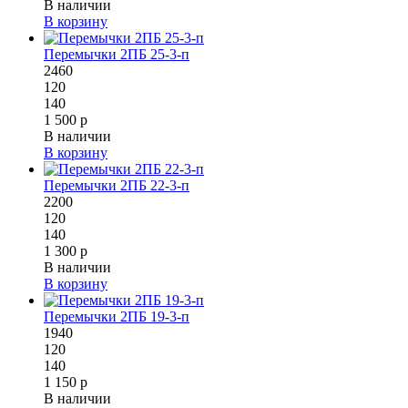
В наличии
В корзину
Перемычки 2ПБ 25-3-п
2460
120
140
1 500 р
В наличии
В корзину
Перемычки 2ПБ 22-3-п
2200
120
140
1 300 р
В наличии
В корзину
Перемычки 2ПБ 19-3-п
1940
120
140
1 150 р
В наличии