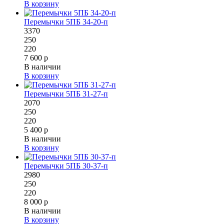
В корзину
Перемычки 5ПБ 34-20-п
3370
250
220
7 600 р
В наличии
В корзину
Перемычки 5ПБ 31-27-п
2070
250
220
5 400 р
В наличии
В корзину
Перемычки 5ПБ 30-37-п
2980
250
220
8 000 р
В наличии
В корзину