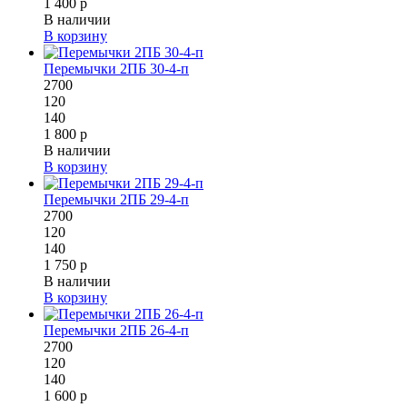
1 400 р
В наличии
В корзину
Перемычки 2ПБ 30-4-п
2700
120
140
1 800 р
В наличии
В корзину
Перемычки 2ПБ 29-4-п
2700
120
140
1 750 р
В наличии
В корзину
Перемычки 2ПБ 26-4-п
2700
120
140
1 600 р