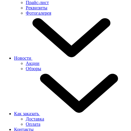
Прайс-лист
Реквизиты
Фотогалерея
Новости
Акции
Обзоры
Как заказать
Доставка
Оплата
Контакты