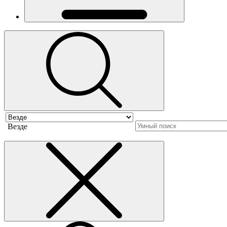
Везде