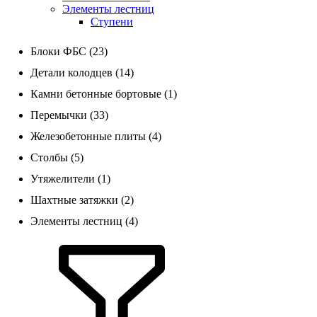
Элементы лестниц
Ступени
Блоки ФБС (23)
Детали колодцев (14)
Камни бетонные бортовые (1)
Перемычки (33)
Железобетонные плиты (4)
Столбы (5)
Утяжелители (1)
Шахтные затяжки (2)
Элементы лестниц (4)