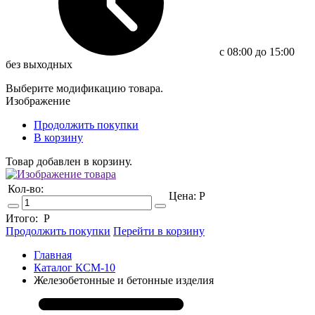
c 08:00 до 15:00
без выходных
Выберите модификацию товара.
Изображение
Продолжить покупки
В корзину
Товар добавлен в корзину.
Кол-во:
Цена:
Р
Итого:
Р
Продолжить покупки
Перейти в корзину
Главная
Каталог КСМ-10
Железобетонные и бетонные изделия