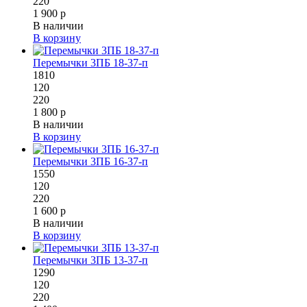
220
1 900 р
В наличии
В корзину
Перемычки 3ПБ 18-37-п
1810
120
220
1 800 р
В наличии
В корзину
Перемычки 3ПБ 16-37-п
1550
120
220
1 600 р
В наличии
В корзину
Перемычки 3ПБ 13-37-п
1290
120
220