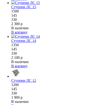
Ступени ЛС 15
1500
145
330
2 300 р
В наличии
В корзину
Ступени ЛС 14
1350
145
330
2 100 р
В наличии
В корзину
Ступени ЛС 12
1200
145
330
1 900 р
В наличии