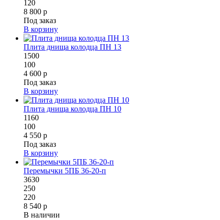
120
8 800 р
Под заказ
В корзину
Плита днища колодца ПН 13
1500
100
4 600 р
Под заказ
В корзину
Плита днища колодца ПН 10
1160
100
4 550 р
Под заказ
В корзину
Перемычки 5ПБ 36-20-п
3630
250
220
8 540 р
В наличии