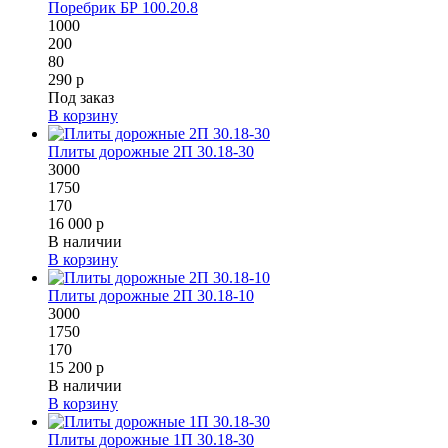
Поребрик БР 100.20.8
1000
200
80
290 р
Под заказ
В корзину
Плиты дорожные 2П 30.18-30
3000
1750
170
16 000 р
В наличии
В корзину
Плиты дорожные 2П 30.18-10
3000
1750
170
15 200 р
В наличии
В корзину
Плиты дорожные 1П 30.18-30