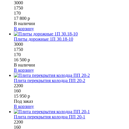
3000
1750
170
17 800 р
В наличии
В корзину
Плиты дорожные 1П 30.18-10
3000
1750
170
16 500 р
В наличии
В корзину
Плита перекрытия колодца ПП 20-2
2200
160
15 950 р
Под заказ
В корзину
Плита перекрытия колодца ПП 20-1
2200
160