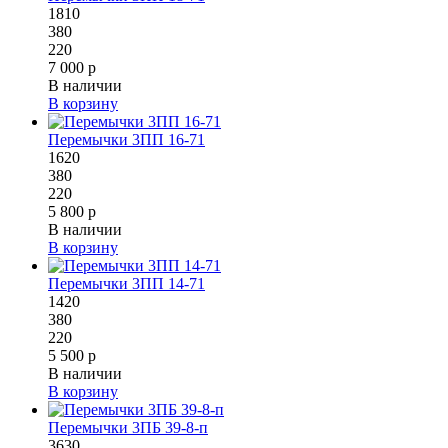
1810
380
220
7 000 р
В наличии
В корзину
Перемычки 3ПП 16-71
1620
380
220
5 800 р
В наличии
В корзину
Перемычки 3ПП 14-71
1420
380
220
5 500 р
В наличии
В корзину
Перемычки 3ПБ 39-8-п
3630