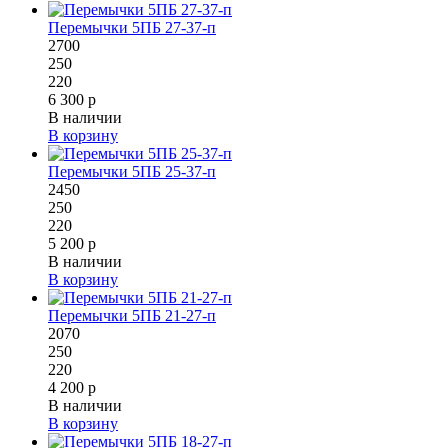
Перемычки 5ПБ 27-37-п
2700
250
220
6 300 р
В наличии
В корзину
Перемычки 5ПБ 25-37-п
2450
250
220
5 200 р
В наличии
В корзину
Перемычки 5ПБ 21-27-п
2070
250
220
4 200 р
В наличии
В корзину