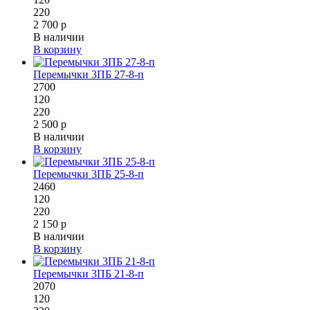
220
2 700 р
В наличии
В корзину
Перемычки 3ПБ 27-8-п
2700
120
220
2 500 р
В наличии
В корзину
Перемычки 3ПБ 25-8-п
2460
120
220
2 150 р
В наличии
В корзину
Перемычки 3ПБ 21-8-п
2070
120