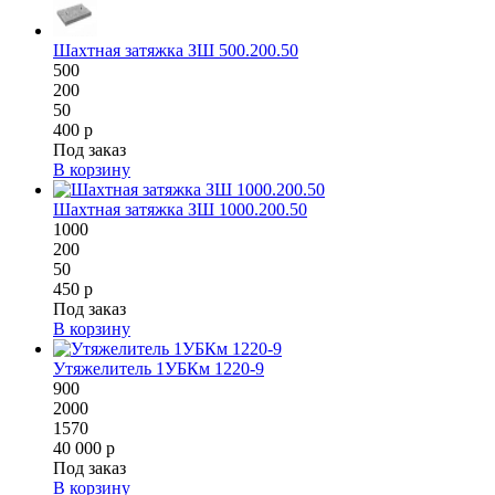
Шахтная затяжка ЗШ 500.200.50
500
200
50
400 р
Под заказ
В корзину
Шахтная затяжка ЗШ 1000.200.50
1000
200
50
450 р
Под заказ
В корзину
Утяжелитель 1УБКм 1220-9
900
2000
1570
40 000 р
Под заказ
В корзину