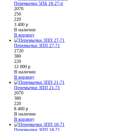
Перемычки 5ПБ 18-27-п
2070
250
220
3 400 р
В наличии
В корзину
Перемычки 3ПП 27-71
2720
380
220
12 000 р
В наличии
В корзину
Перемычки 3ПП 21-71
2070
380
220
8 400 р
В наличии
В корзину
Перемычки 3ПП 18-71