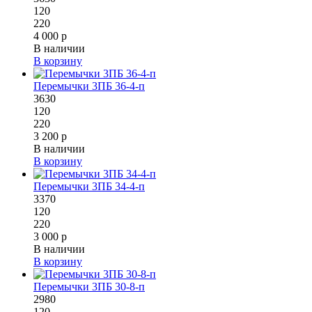
120
220
4 000 р
В наличии
В корзину
Перемычки 3ПБ 36-4-п
3630
120
220
3 200 р
В наличии
В корзину
Перемычки 3ПБ 34-4-п
3370
120
220
3 000 р
В наличии
В корзину
Перемычки 3ПБ 30-8-п
2980
120