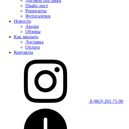
Договор поставки
Прайс-лист
Реквизиты
Фотогалерея
Новости
Акции
Обзоры
Как заказать
Доставка
Оплата
Контакты
8 (863) 201-71-90